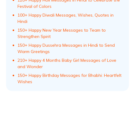
120+ Happy Holi Messages in Hindi to Celebrate the
Festival of Colors
100+ Happy Diwali Messages, Wishes, Quotes in
Hindi
150+ Happy New Year Messages to Team to
Strengthen Spirit
150+ Happy Dussehra Messages in Hindi to Send
Warm Greetings
210+ Happy 4 Months Baby Girl Messages of Love
and Wonder
150+ Happy Birthday Messages for Bhabhi: Heartfelt
Wishes