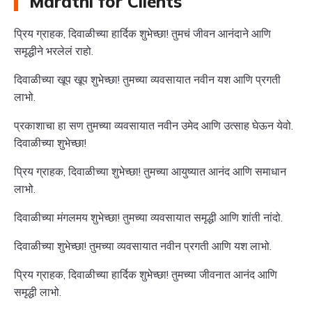
Marathi for Clients
प्रिय ग्राहक, दिवाळीच्या हार्दिक शुभेच्छा! तुमचं जीवन आनंदाने आणि
समृद्धीने भरलेलं राहो.
दिवाळीच्या खूप खूप शुभेच्छा! तुमच्या व्यवसायात नवीन यश आणि प्रगती
लाभो.
प्रकाशाचा हा सण तुमच्या व्यवसायात नवीन उमेद आणि उत्साह घेऊन येवो.
दिवाळीच्या शुभेच्छा!
प्रिय ग्राहक, दिवाळीच्या शुभेच्छा! तुमच्या आयुष्यात आनंद आणि समाधान
लाभो.
दिवाळीच्या मंगलमय शुभेच्छा! तुमच्या व्यवसायात समृद्धी आणि शांती नांदो.
दिवाळीच्या शुभेच्छा! तुमच्या व्यवसायात नवीन प्रगती आणि यश लाभो.
प्रिय ग्राहक, दिवाळीच्या हार्दिक शुभेच्छा! तुमच्या जीवनात आनंद आणि
समृद्धी लाभो.