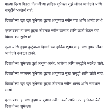
माझ्या प्रिय मित्रा, दिवाळीच्या हार्दिक शुभेच्छा! तुझं जीवन आनंदाने आणि
समृद्धीने भरलेलं राहो.
दिवाळीच्या खूप खूप शुभेच्छा! तुझ्या आयुष्यात नवीन यश आणि आनंद लाभो.
प्रकाशाचा हा सण तुझ्या जीवनात नवीन उत्साह आणि ऊर्जा घेऊन येवो.
दिवाळीच्या शुभेच्छा!
तुला आणि तुझ्या कुटुंबाला दिवाळीच्या हार्दिक शुभेच्छा! हा सण तुमचं जीवन
आनंदाने उजळून टाको.
दिवाळीच्या शुभेच्छा! तुझं आयुष्य आनंद, आरोग्य आणि समृद्धीने भरलेलं राहो.
दिवाळीच्या मंगलमय शुभेच्छा! तुझ्या आयुष्यात सुख, समृद्धी आणि शांती नांदो.
दिवाळीच्या खूप खूप शुभेच्छा! तुझ्या जीवनात नवीन आनंद आणि समाधान
लाभो.
प्रकाशाचा हा सण तुझ्या आयुष्यात नवीन ऊर्जा आणि उत्साह घेऊन येवो.
दिवाळीच्या शुभेच्छा!