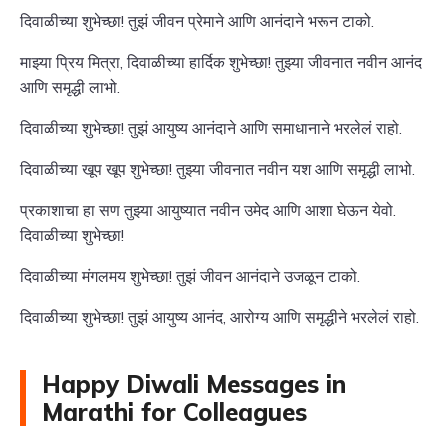
दिवाळीच्या शुभेच्छा! तुझं जीवन प्रेमाने आणि आनंदाने भरून टाको.
माझ्या प्रिय मित्रा, दिवाळीच्या हार्दिक शुभेच्छा! तुझ्या जीवनात नवीन आनंद
आणि समृद्धी लाभो.
दिवाळीच्या शुभेच्छा! तुझं आयुष्य आनंदाने आणि समाधानाने भरलेलं राहो.
दिवाळीच्या खूप खूप शुभेच्छा! तुझ्या जीवनात नवीन यश आणि समृद्धी लाभो.
प्रकाशाचा हा सण तुझ्या आयुष्यात नवीन उमेद आणि आशा घेऊन येवो.
दिवाळीच्या शुभेच्छा!
दिवाळीच्या मंगलमय शुभेच्छा! तुझं जीवन आनंदाने उजळून टाको.
दिवाळीच्या शुभेच्छा! तुझं आयुष्य आनंद, आरोग्य आणि समृद्धीने भरलेलं राहो.
Happy Diwali Messages in
Marathi for Colleagues