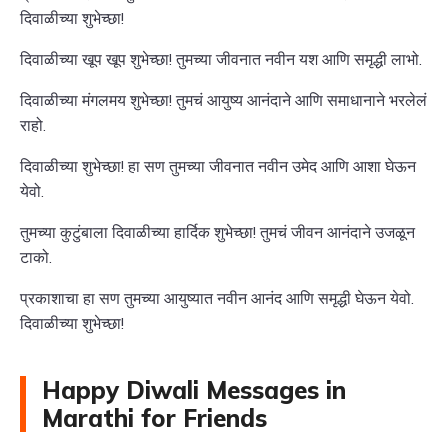
दिवाळीच्या शुभेच्छा!
दिवाळीच्या खूप खूप शुभेच्छा! तुमच्या जीवनात नवीन यश आणि समृद्धी लाभो.
दिवाळीच्या मंगलमय शुभेच्छा! तुमचं आयुष्य आनंदाने आणि समाधानाने भरलेलं
राहो.
दिवाळीच्या शुभेच्छा! हा सण तुमच्या जीवनात नवीन उमेद आणि आशा घेऊन
येवो.
तुमच्या कुटुंबाला दिवाळीच्या हार्दिक शुभेच्छा! तुमचं जीवन आनंदाने उजळून
टाको.
प्रकाशाचा हा सण तुमच्या आयुष्यात नवीन आनंद आणि समृद्धी घेऊन येवो.
दिवाळीच्या शुभेच्छा!
Happy Diwali Messages in
Marathi for Friends