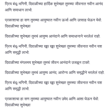
प्रिय बंधू-भगिनी, दिवाळीच्या हार्दिक शुभेच्छा! तुमच्या जीवनात नवीन आनंद
आणि समाधान लाभो.
प्रकाशाचा हा सण तुमच्या आयुष्यात नवीन ऊर्जा आणि उत्साह घेऊन येवो.
दिवाळीच्या शुभेच्छा!
दिवाळीच्या शुभेच्छा! तुमचं आयुष्य आनंदाने आणि समाधानाने भरलेलं राहो.
प्रिय बंधू-भगिनी, दिवाळीच्या खूप खूप शुभेच्छा! तुमच्या जीवनात नवीन यश
आणि समृद्धी लाभो.
दिवाळीच्या मंगलमय शुभेच्छा! तुमचं जीवन आनंदाने उजळून टाको.
दिवाळीच्या शुभेच्छा! तुमचं आयुष्य आनंद, आरोग्य आणि समृद्धीने भरलेलं राहो.
प्रिय बंधू-भगिनी, दिवाळीच्या खूप खूप शुभेच्छा! तुमच्या जीवनात नवीन यश
आणि समृद्धी लाभो.
प्रकाशाचा हा सण तुमच्या आयुष्यात नवीन उमेद आणि आशा घेऊन येवो.
दिवाळीच्या शुभेच्छा!