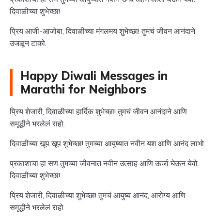
दिवाळीच्या शुभेच्छा!
प्रिय आजी-आजोबा, दिवाळीच्या मंगलमय शुभेच्छा! तुमचं जीवन आनंदाने
उजळून टाको.
Happy Diwali Messages in
Marathi for Neighbors
प्रिय शेजारी, दिवाळीच्या हार्दिक शुभेच्छा! तुमचं जीवन आनंदाने आणि
समृद्धीने भरलेलं राहो.
दिवाळीच्या खूप खूप शुभेच्छा! तुमच्या आयुष्यात नवीन यश आणि आनंद लाभो.
प्रकाशाचा हा सण तुमच्या जीवनात नवीन उत्साह आणि ऊर्जा घेऊन येवो.
दिवाळीच्या शुभेच्छा!
प्रिय शेजारी, दिवाळीच्या शुभेच्छा! तुमचं आयुष्य आनंद, आरोग्य आणि
समृद्धीने भरलेलं राहो.