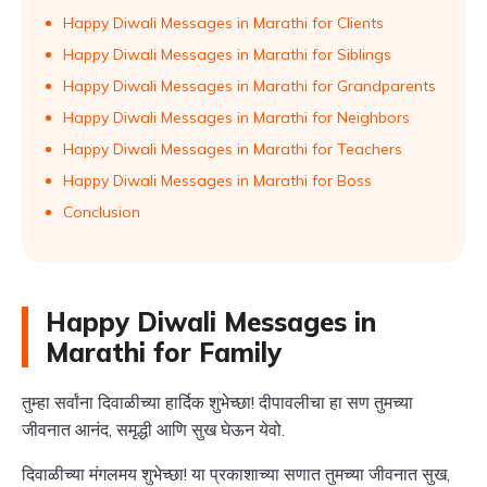
Happy Diwali Messages in Marathi for Clients
Happy Diwali Messages in Marathi for Siblings
Happy Diwali Messages in Marathi for Grandparents
Happy Diwali Messages in Marathi for Neighbors
Happy Diwali Messages in Marathi for Teachers
Happy Diwali Messages in Marathi for Boss
Conclusion
Happy Diwali Messages in
Marathi for Family
तुम्हा सर्वांना दिवाळीच्या हार्दिक शुभेच्छा! दीपावलीचा हा सण तुमच्या
जीवनात आनंद, समृद्धी आणि सुख घेऊन येवो.
दिवाळीच्या मंगलमय शुभेच्छा! या प्रकाशाच्या सणात तुमच्या जीवनात सुख,