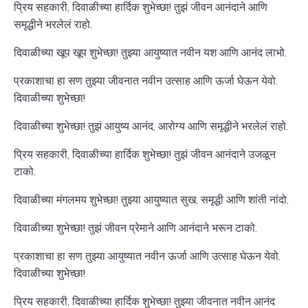
प्रिय सहकारी, दिवाळीच्या हार्दिक शुभेच्छा! तुझं जीवन आनंदाने आणि
समृद्धीने भरलेलं राहो.
दिवाळीच्या खूप खूप शुभेच्छा! तुझ्या आयुष्यात नवीन यश आणि आनंद लाभो.
प्रकाशाचा हा सण तुझ्या जीवनात नवीन उत्साह आणि ऊर्जा घेऊन येवो.
दिवाळीच्या शुभेच्छा!
दिवाळीच्या शुभेच्छा! तुझं आयुष्य आनंद, आरोग्य आणि समृद्धीने भरलेलं राहो.
प्रिय सहकारी, दिवाळीच्या हार्दिक शुभेच्छा! तुझं जीवन आनंदाने उजळून
टाको.
दिवाळीच्या मंगलमय शुभेच्छा! तुझ्या आयुष्यात सुख, समृद्धी आणि शांती नांदो.
दिवाळीच्या शुभेच्छा! तुझं जीवन प्रेमाने आणि आनंदाने भरून टाको.
प्रकाशाचा हा सण तुझ्या आयुष्यात नवीन ऊर्जा आणि उत्साह घेऊन येवो.
दिवाळीच्या शुभेच्छा!
प्रिय सहकारी, दिवाळीच्या हार्दिक शुभेच्छा! तुझ्या जीवनात नवीन आनंद