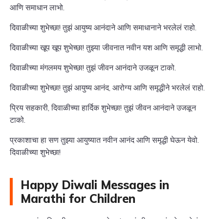
आणि समाधान लाभो.
दिवाळीच्या शुभेच्छा! तुझं आयुष्य आनंदाने आणि समाधानाने भरलेलं राहो.
दिवाळीच्या खूप खूप शुभेच्छा! तुझ्या जीवनात नवीन यश आणि समृद्धी लाभो.
दिवाळीच्या मंगलमय शुभेच्छा! तुझं जीवन आनंदाने उजळून टाको.
दिवाळीच्या शुभेच्छा! तुझं आयुष्य आनंद, आरोग्य आणि समृद्धीने भरलेलं राहो.
प्रिय सहकारी, दिवाळीच्या हार्दिक शुभेच्छा! तुझं जीवन आनंदाने उजळून
टाको.
प्रकाशाचा हा सण तुझ्या आयुष्यात नवीन आनंद आणि समृद्धी घेऊन येवो.
दिवाळीच्या शुभेच्छा!
Happy Diwali Messages in
Marathi for Children