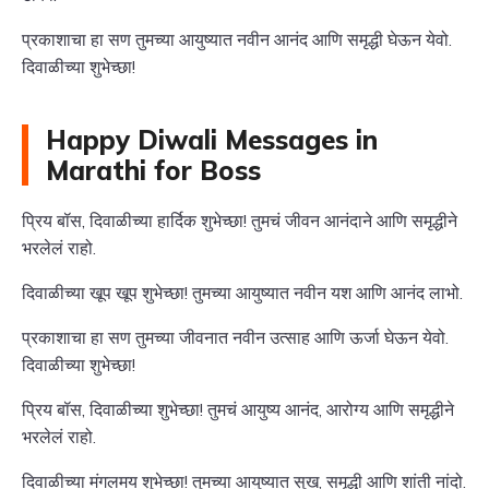
प्रकाशाचा हा सण तुमच्या आयुष्यात नवीन आनंद आणि समृद्धी घेऊन येवो.
दिवाळीच्या शुभेच्छा!
Happy Diwali Messages in
Marathi for Boss
प्रिय बॉस, दिवाळीच्या हार्दिक शुभेच्छा! तुमचं जीवन आनंदाने आणि समृद्धीने
भरलेलं राहो.
दिवाळीच्या खूप खूप शुभेच्छा! तुमच्या आयुष्यात नवीन यश आणि आनंद लाभो.
प्रकाशाचा हा सण तुमच्या जीवनात नवीन उत्साह आणि ऊर्जा घेऊन येवो.
दिवाळीच्या शुभेच्छा!
प्रिय बॉस, दिवाळीच्या शुभेच्छा! तुमचं आयुष्य आनंद, आरोग्य आणि समृद्धीने
भरलेलं राहो.
दिवाळीच्या मंगलमय शुभेच्छा! तुमच्या आयुष्यात सुख, समृद्धी आणि शांती नांदो.