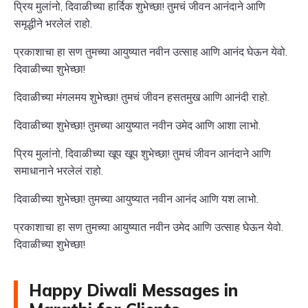
प्रिय मुलांनो, दिवाळीच्या हार्दिक शुभेच्छा! तुमचं जीवन आनंदाने आणि
समृद्धीने भरलेलं राहो.
प्रकाशाचा हा सण तुमच्या आयुष्यात नवीन उत्साह आणि आनंद घेऊन येवो.
दिवाळीच्या शुभेच्छा!
दिवाळीच्या मंगलमय शुभेच्छा! तुमचं जीवन हसतमुख आणि आनंदी राहो.
दिवाळीच्या शुभेच्छा! तुमच्या आयुष्यात नवीन उमेद आणि आशा लाभो.
प्रिय मुलांनो, दिवाळीच्या खूप खूप शुभेच्छा! तुमचं जीवन आनंदाने आणि
समाधानाने भरलेलं राहो.
दिवाळीच्या शुभेच्छा! तुमच्या आयुष्यात नवीन आनंद आणि यश लाभो.
प्रकाशाचा हा सण तुमच्या आयुष्यात नवीन उमेद आणि उत्साह घेऊन येवो.
दिवाळीच्या शुभेच्छा!
Happy Diwali Messages in