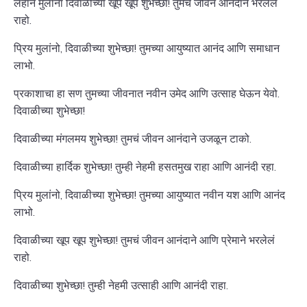
लहान मुलांना दिवाळीच्या खूप खूप शुभेच्छा! तुमचं जीवन आनंदाने भरलेलं
राहो.
प्रिय मुलांनो, दिवाळीच्या शुभेच्छा! तुमच्या आयुष्यात आनंद आणि समाधान
लाभो.
प्रकाशाचा हा सण तुमच्या जीवनात नवीन उमेद आणि उत्साह घेऊन येवो.
दिवाळीच्या शुभेच्छा!
दिवाळीच्या मंगलमय शुभेच्छा! तुमचं जीवन आनंदाने उजळून टाको.
दिवाळीच्या हार्दिक शुभेच्छा! तुम्ही नेहमी हसतमुख राहा आणि आनंदी रहा.
प्रिय मुलांनो, दिवाळीच्या शुभेच्छा! तुमच्या आयुष्यात नवीन यश आणि आनंद
लाभो.
दिवाळीच्या खूप खूप शुभेच्छा! तुमचं जीवन आनंदाने आणि प्रेमाने भरलेलं
राहो.
दिवाळीच्या शुभेच्छा! तुम्ही नेहमी उत्साही आणि आनंदी राहा.