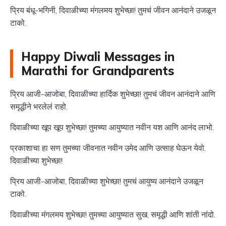
प्रिय बंधू-भगिनी, दिवाळीच्या मंगलमय शुभेच्छा! तुमचं जीवन आनंदाने उजळून
टाको.
Happy Diwali Messages in
Marathi for Grandparents
प्रिय आजी-आजोबा, दिवाळीच्या हार्दिक शुभेच्छा! तुमचं जीवन आनंदाने आणि
समृद्धीने भरलेलं राहो.
दिवाळीच्या खूप खूप शुभेच्छा! तुमच्या आयुष्यात नवीन यश आणि आनंद लाभो.
प्रकाशाचा हा सण तुमच्या जीवनात नवीन उमेद आणि उत्साह घेऊन येवो.
दिवाळीच्या शुभेच्छा!
प्रिय आजी-आजोबा, दिवाळीच्या शुभेच्छा! तुमचं आयुष्य आनंदाने उजळून
टाको.
दिवाळीच्या मंगलमय शुभेच्छा! तुमच्या आयुष्यात सुख, समृद्धी आणि शांती नांदो.