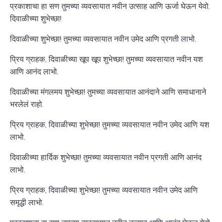
प्रकाशाचा हा सण तुमच्या व्यवसायात नवीन उत्साह आणि ऊर्जा घेऊन येवो.
दिवाळीच्या शुभेच्छा!
दिवाळीच्या शुभेच्छा! तुमच्या व्यवसायात नवीन उमेद आणि प्रगती लाभो.
प्रिय ग्राहक, दिवाळीच्या खूप खूप शुभेच्छा! तुमच्या व्यवसायात नवीन यश
आणि आनंद लाभो.
दिवाळीच्या मंगलमय शुभेच्छा! तुमच्या व्यवसायात आनंदाने आणि समाधानाने
भरलेलं राहो.
प्रिय ग्राहक, दिवाळीच्या शुभेच्छा! तुमच्या व्यवसायात नवीन उमेद आणि यश
लाभो.
दिवाळीच्या हार्दिक शुभेच्छा! तुमच्या व्यवसायात नवीन प्रगती आणि आनंद
लाभो.
प्रिय ग्राहक, दिवाळीच्या शुभेच्छा! तुमच्या व्यवसायात नवीन उमेद आणि
समृद्धी लाभो.