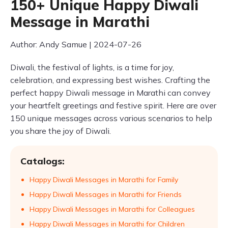
150+ Unique Happy Diwali
Message in Marathi
Author: Andy Samue | 2024-07-26
Diwali, the festival of lights, is a time for joy,
celebration, and expressing best wishes. Crafting the
perfect happy Diwali message in Marathi can convey
your heartfelt greetings and festive spirit. Here are over
150 unique messages across various scenarios to help
you share the joy of Diwali.
Catalogs:
Happy Diwali Messages in Marathi for Family
Happy Diwali Messages in Marathi for Friends
Happy Diwali Messages in Marathi for Colleagues
Happy Diwali Messages in Marathi for Children