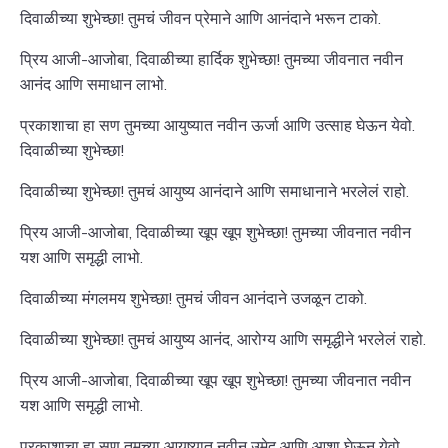
दिवाळीच्या शुभेच्छा! तुमचं जीवन प्रेमाने आणि आनंदाने भरून टाको.
प्रिय आजी-आजोबा, दिवाळीच्या हार्दिक शुभेच्छा! तुमच्या जीवनात नवीन
आनंद आणि समाधान लाभो.
प्रकाशाचा हा सण तुमच्या आयुष्यात नवीन ऊर्जा आणि उत्साह घेऊन येवो.
दिवाळीच्या शुभेच्छा!
दिवाळीच्या शुभेच्छा! तुमचं आयुष्य आनंदाने आणि समाधानाने भरलेलं राहो.
प्रिय आजी-आजोबा, दिवाळीच्या खूप खूप शुभेच्छा! तुमच्या जीवनात नवीन
यश आणि समृद्धी लाभो.
दिवाळीच्या मंगलमय शुभेच्छा! तुमचं जीवन आनंदाने उजळून टाको.
दिवाळीच्या शुभेच्छा! तुमचं आयुष्य आनंद, आरोग्य आणि समृद्धीने भरलेलं राहो.
प्रिय आजी-आजोबा, दिवाळीच्या खूप खूप शुभेच्छा! तुमच्या जीवनात नवीन
यश आणि समृद्धी लाभो.
प्रकाशाचा हा सण तुमच्या आयुष्यात नवीन उमेद आणि आशा घेऊन येवो.