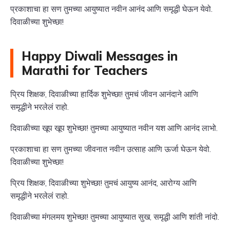
प्रकाशाचा हा सण तुमच्या आयुष्यात नवीन आनंद आणि समृद्धी घेऊन येवो.
दिवाळीच्या शुभेच्छा!
Happy Diwali Messages in
Marathi for Teachers
प्रिय शिक्षक, दिवाळीच्या हार्दिक शुभेच्छा! तुमचं जीवन आनंदाने आणि
समृद्धीने भरलेलं राहो.
दिवाळीच्या खूप खूप शुभेच्छा! तुमच्या आयुष्यात नवीन यश आणि आनंद लाभो.
प्रकाशाचा हा सण तुमच्या जीवनात नवीन उत्साह आणि ऊर्जा घेऊन येवो.
दिवाळीच्या शुभेच्छा!
प्रिय शिक्षक, दिवाळीच्या शुभेच्छा! तुमचं आयुष्य आनंद, आरोग्य आणि
समृद्धीने भरलेलं राहो.
दिवाळीच्या मंगलमय शुभेच्छा! तुमच्या आयुष्यात सुख, समृद्धी आणि शांती नांदो.