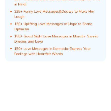
in Hindi
225+ Funny Love Messages&Quotes to Make Her
Laugh
180+ Uplifting Love Messages of Hope to Share
Optimism
150+ Good Night Love Messages in Marathi: Sweet
Dreams and Love
150+ Love Messages in Kannada: Express Your
Feelings with Heartfelt Words