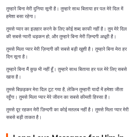
तुम्हारे बिना मेरी दुनिया सूनी है। तुम्हारे साथ बिताया हर पल मेरे दिल में
हमेशा बसा रहेगा।
तुमसे प्यार का इज़हार करने के लिए कोई शब्द काफी नहीं है। तुम मेरे दिल
की सबसे प्यारी धड़कन हो, और तुम्हारे बिना मेरी ज़िन्दगी अधूरी है।
तुमसे मिला प्यार मेरी ज़िन्दगी की सबसे बड़ी खुशी है। तुम्हारे बिना मेरा हर
दिन सूना है।
तुम्हारे बिना मैं कुछ भी नहीं हूँ। तुम्हारे साथ बिताया हर पल मेरे लिए सबसे
खास है।
तुमसे बिछड़कर मेरा दिल टूट गया है, लेकिन तुम्हारी यादों में हमेशा जीता
रहूँगा। तुमसे मिला प्यार मेरे जीवन का सबसे कीमती हिस्सा है।
तुमसे दूर रहकर मेरी ज़िन्दगी का कोई मतलब नहीं है। तुमसे मिला प्यार मेरी
सबसे बड़ी ताकत है।