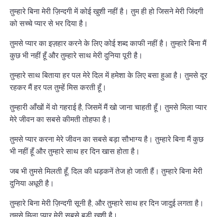
तुम्हारे बिना मेरी ज़िन्दगी में कोई खुशी नहीं है। तुम ही हो जिसने मेरी जिंदगी
को सच्चे प्यार से भर दिया है।
तुमसे प्यार का इज़हार करने के लिए कोई शब्द काफी नहीं है। तुम्हारे बिना मैं
कुछ भी नहीं हूँ और तुम्हारे साथ मेरी दुनिया पूरी है।
तुम्हारे साथ बिताया हर पल मेरे दिल में हमेशा के लिए बसा हुआ है। तुमसे दूर
रहकर मैं हर पल तुम्हें मिस करती हूँ।
तुम्हारी आँखों में वो गहराई है, जिसमें मैं खो जाना चाहती हूँ। तुमसे मिला प्यार
मेरे जीवन का सबसे कीमती तोहफा है।
तुमसे प्यार करना मेरे जीवन का सबसे बड़ा सौभाग्य है। तुम्हारे बिना मैं कुछ
भी नहीं हूँ और तुम्हारे साथ हर दिन खास होता है।
जब भी तुमसे मिलती हूँ, दिल की धड़कनें तेज हो जाती हैं। तुम्हारे बिना मेरी
दुनिया अधूरी है।
तुम्हारे बिना मेरी ज़िन्दगी सूनी है, और तुम्हारे साथ हर दिन जादुई लगता है।
तुमसे मिला प्यार मेरी सबसे बड़ी खुशी है।