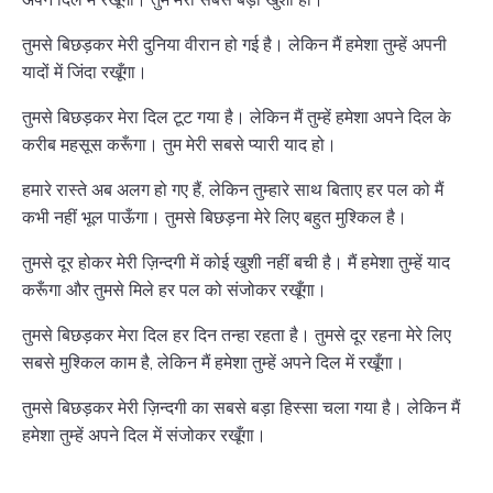
तुमसे बिछड़कर मेरी दुनिया वीरान हो गई है। लेकिन मैं हमेशा तुम्हें अपनी
यादों में जिंदा रखूँगा।
तुमसे बिछड़कर मेरा दिल टूट गया है। लेकिन मैं तुम्हें हमेशा अपने दिल के
करीब महसूस करूँगा। तुम मेरी सबसे प्यारी याद हो।
हमारे रास्ते अब अलग हो गए हैं, लेकिन तुम्हारे साथ बिताए हर पल को मैं
कभी नहीं भूल पाऊँगा। तुमसे बिछड़ना मेरे लिए बहुत मुश्किल है।
तुमसे दूर होकर मेरी ज़िन्दगी में कोई खुशी नहीं बची है। मैं हमेशा तुम्हें याद
करूँगा और तुमसे मिले हर पल को संजोकर रखूँगा।
तुमसे बिछड़कर मेरा दिल हर दिन तन्हा रहता है। तुमसे दूर रहना मेरे लिए
सबसे मुश्किल काम है, लेकिन मैं हमेशा तुम्हें अपने दिल में रखूँगा।
तुमसे बिछड़कर मेरी ज़िन्दगी का सबसे बड़ा हिस्सा चला गया है। लेकिन मैं
हमेशा तुम्हें अपने दिल में संजोकर रखूँगा।