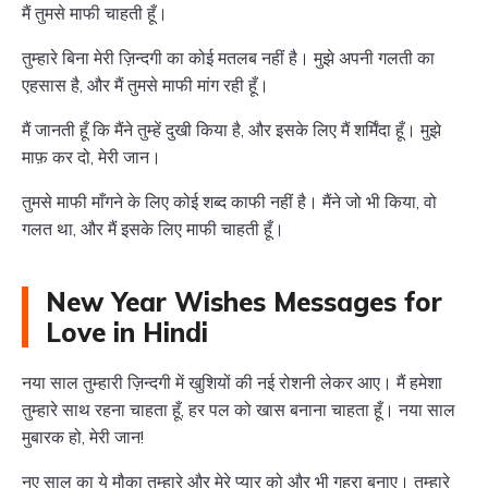
मैं तुमसे माफी चाहती हूँ।
तुम्हारे बिना मेरी ज़िन्दगी का कोई मतलब नहीं है। मुझे अपनी गलती का
एहसास है, और मैं तुमसे माफी मांग रही हूँ।
मैं जानती हूँ कि मैंने तुम्हें दुखी किया है, और इसके लिए मैं शर्मिंदा हूँ। मुझे
माफ़ कर दो, मेरी जान।
तुमसे माफी माँगने के लिए कोई शब्द काफी नहीं है। मैंने जो भी किया, वो
गलत था, और मैं इसके लिए माफी चाहती हूँ।
New Year Wishes Messages for
Love in Hindi
नया साल तुम्हारी ज़िन्दगी में खुशियों की नई रोशनी लेकर आए। मैं हमेशा
तुम्हारे साथ रहना चाहता हूँ, हर पल को खास बनाना चाहता हूँ। नया साल
मुबारक हो, मेरी जान!
नए साल का ये मौका तुम्हारे और मेरे प्यार को और भी गहरा बनाए। तुम्हारे