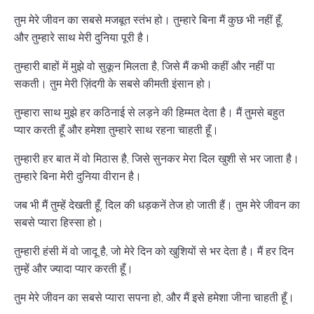
तुम मेरे जीवन का सबसे मजबूत स्तंभ हो। तुम्हारे बिना मैं कुछ भी नहीं हूँ,
और तुम्हारे साथ मेरी दुनिया पूरी है।
तुम्हारी बाहों में मुझे वो सुकून मिलता है, जिसे मैं कभी कहीं और नहीं पा
सकती। तुम मेरी ज़िंदगी के सबसे कीमती इंसान हो।
तुम्हारा साथ मुझे हर कठिनाई से लड़ने की हिम्मत देता है। मैं तुमसे बहुत
प्यार करती हूँ और हमेशा तुम्हारे साथ रहना चाहती हूँ।
तुम्हारी हर बात में वो मिठास है, जिसे सुनकर मेरा दिल खुशी से भर जाता है।
तुम्हारे बिना मेरी दुनिया वीरान है।
जब भी मैं तुम्हें देखती हूँ, दिल की धड़कनें तेज हो जाती हैं। तुम मेरे जीवन का
सबसे प्यारा हिस्सा हो।
तुम्हारी हंसी में वो जादू है, जो मेरे दिन को खुशियों से भर देता है। मैं हर दिन
तुम्हें और ज्यादा प्यार करती हूँ।
तुम मेरे जीवन का सबसे प्यारा सपना हो, और मैं इसे हमेशा जीना चाहती हूँ।