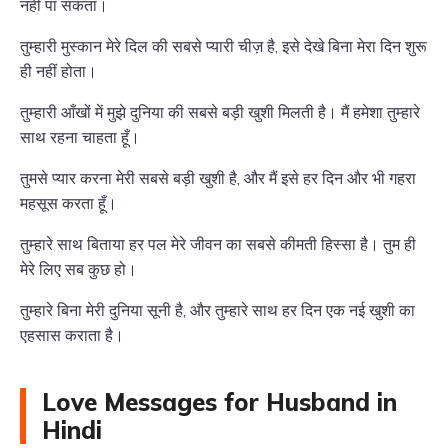
नहीं पा सकता।
तुम्हारी मुस्कान मेरे दिल की सबसे प्यारी चीज़ है, इसे देखे बिना मेरा दिन शुरू
ही नहीं होता।
तुम्हारी आँखों में मुझे दुनिया की सबसे बड़ी खुशी मिलती है। मैं हमेशा तुम्हारे
साथ रहना चाहता हूँ।
तुमसे प्यार करना मेरी सबसे बड़ी खुशी है, और मैं इसे हर दिन और भी गहरा
महसूस करता हूँ।
तुम्हारे साथ बिताया हर पल मेरे जीवन का सबसे कीमती हिस्सा है। तुम ही
मेरे लिए सब कुछ हो।
तुम्हारे बिना मेरी दुनिया सूनी है, और तुम्हारे साथ हर दिन एक नई खुशी का
एहसास कराता है।
Love Messages for Husband in
Hindi