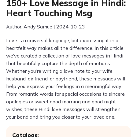
150+ Love Message in Hindi:
Heart Touching Msg
Author: Andy Samue | 2024-10-23
Love is a universal language, but expressing it in a
heartfelt way makes all the difference. In this article,
we’ve curated a collection of love messages in Hindi
that beautifully capture the depth of emotions.
Whether you're writing a love note to your wife,
husband, girlfriend, or boyfriend, these messages will
help you express your feelings in a meaningful way.
From romantic words for special occasions to sincere
apologies or sweet good morning and good night
wishes, these Hindi love messages will strengthen
your bond and bring you closer to your loved one.
Catalogs: