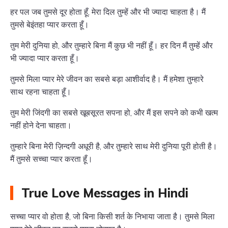
हर पल जब तुमसे दूर होता हूँ, मेरा दिल तुम्हें और भी ज्यादा चाहता है। मैं
तुमसे बेइंतहा प्यार करता हूँ।
तुम मेरी दुनिया हो, और तुम्हारे बिना मैं कुछ भी नहीं हूँ। हर दिन मैं तुम्हें और
भी ज्यादा प्यार करता हूँ।
तुमसे मिला प्यार मेरे जीवन का सबसे बड़ा आशीर्वाद है। मैं हमेशा तुम्हारे
साथ रहना चाहता हूँ।
तुम मेरी जिंदगी का सबसे खूबसूरत सपना हो, और मैं इस सपने को कभी खत्म
नहीं होने देना चाहता।
तुम्हारे बिना मेरी ज़िन्दगी अधूरी है, और तुम्हारे साथ मेरी दुनिया पूरी होती है।
मैं तुमसे सच्चा प्यार करता हूँ।
True Love Messages in Hindi
सच्चा प्यार वो होता है, जो बिना किसी शर्त के निभाया जाता है। तुमसे मिला