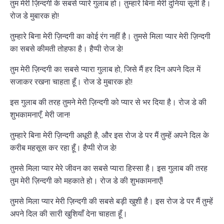
तुम मेरी ज़िन्दगी के सबसे प्यारे गुलाब हो। तुम्हारे बिना मेरी दुनिया सूनी है।
रोज डे मुबारक हो!
तुम्हारे बिना मेरी ज़िन्दगी का कोई रंग नहीं है। तुमसे मिला प्यार मेरी ज़िन्दगी
का सबसे कीमती तोहफा है। हैप्पी रोज डे!
तुम मेरी ज़िन्दगी का सबसे प्यारा गुलाब हो, जिसे मैं हर दिन अपने दिल में
सजाकर रखना चाहता हूँ। रोज डे मुबारक हो!
इस गुलाब की तरह तुमने मेरी ज़िन्दगी को प्यार से भर दिया है। रोज डे की
शुभकामनाएँ, मेरी जान!
तुम्हारे बिना मेरी ज़िन्दगी अधूरी है, और इस रोज डे पर मैं तुम्हें अपने दिल के
करीब महसूस कर रहा हूँ। हैप्पी रोज डे!
तुमसे मिला प्यार मेरे जीवन का सबसे प्यारा हिस्सा है। इस गुलाब की तरह
तुम मेरी ज़िन्दगी को महकाते हो। रोज डे की शुभकामनाएँ!
तुमसे मिला प्यार मेरी ज़िन्दगी की सबसे बड़ी खुशी है। इस रोज डे पर मैं तुम्हें
अपने दिल की सारी खुशियाँ देना चाहता हूँ।