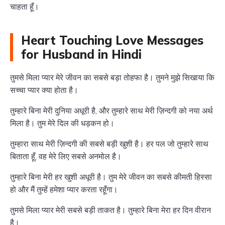
चाहता हूँ।
Heart Touching Love Messages
for Husband in Hindi
तुमसे मिला प्यार मेरे जीवन का सबसे बड़ा तोहफा है। तुमने मुझे सिखाया कि
सच्चा प्यार क्या होता है।
तुम्हारे बिना मेरी दुनिया अधूरी है, और तुम्हारे साथ मेरी ज़िन्दगी को नया अर्थ
मिला है। तुम मेरे दिल की धड़कन हो।
तुम्हारा साथ मेरी ज़िन्दगी की सबसे बड़ी खुशी है। हर पल जो तुम्हारे साथ
बिताता हूँ, वह मेरे लिए सबसे अनमोल है।
तुम्हारे बिना मेरी हर खुशी अधूरी है। तुम मेरे जीवन का सबसे कीमती हिस्सा
हो और मैं तुम्हें हमेशा प्यार करता रहूँगा।
तुमसे मिला प्यार मेरी सबसे बड़ी ताकत है। तुम्हारे बिना मेरा हर दिन वीरान
है।