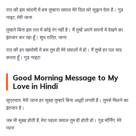
रात की इस चांदनी में बस तुम्हारा ख्याल मेरे दिल को सुकून देता है। गुड
नाइट, मेरी जान!
तुम्हारे बिना इस रात में कोई रंग नहीं है। मैं तुम्हें अपने सपनों में देखने का
इंतजार कर रहा हूँ। शुभ रात्रि, जान!
रात की हर खामोशी में बस तुम ही मेरे ख्यालों में हो। मैं तुम्हें हर पल याद
करता हूँ। गुड नाइट!
Good Morning Message to My
Love in Hindi
सुप्रभात, मेरी जान! हर सुबह तुम्हारे बिना अधूरी लगती है। तुमसे मिलने का
इंतजार है।
जब भी सुबह होती है, मेरा पहला ख्याल तुम ही होती हो। गुड मॉर्निंग, मेरे
प्यार!