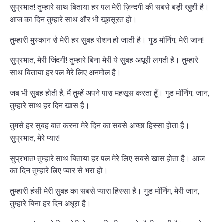
सुप्रभात! तुम्हारे साथ बिताया हर पल मेरी ज़िन्दगी की सबसे बड़ी खुशी है।
आज का दिन तुम्हारे साथ और भी खूबसूरत हो।
तुम्हारी मुस्कान से मेरी हर सुबह रोशन हो जाती है। गुड मॉर्निंग, मेरी जान!
सुप्रभात, मेरी जिंदगी! तुम्हारे बिना मेरी ये सुबह अधूरी लगती है। तुम्हारे
साथ बिताया हर पल मेरे लिए अनमोल है।
जब भी सुबह होती है, मैं तुम्हें अपने पास महसूस करता हूँ। गुड मॉर्निंग, जान,
तुम्हारे साथ हर दिन खास है।
तुमसे हर सुबह बात करना मेरे दिन का सबसे अच्छा हिस्सा होता है।
सुप्रभात, मेरे प्यार!
सुप्रभात! तुम्हारे साथ बिताया हर पल मेरे लिए सबसे खास होता है। आज
का दिन तुम्हारे लिए प्यार से भरा हो।
तुम्हारी हंसी मेरी सुबह का सबसे प्यारा हिस्सा है। गुड मॉर्निंग, मेरी जान,
तुम्हारे बिना हर दिन अधूरा है।