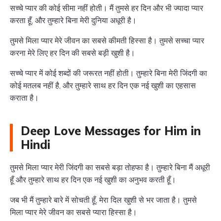
सच्चे प्यार की कोई सीमा नहीं होती। मैं तुमसे हर दिन और भी ज्यादा प्यार
करता हूँ, और तुम्हारे बिना मेरी दुनिया अधूरी है।
तुमसे मिला प्यार मेरे जीवन का सबसे कीमती हिस्सा है। तुमसे सच्चा प्यार
करना मेरे लिए हर दिन की सबसे बड़ी खुशी है।
सच्चे प्यार में कोई शब्दों की जरूरत नहीं होती। तुम्हारे बिना मेरी जिंदगी का
कोई मतलब नहीं है, और तुम्हारे साथ हर दिन एक नई खुशी का एहसास
कराता है।
Deep Love Messages for Him in
Hindi
तुमसे मिला प्यार मेरी जिंदगी का सबसे बड़ा तोहफा है। तुम्हारे बिना मैं अधूरी
हूँ और तुम्हारे साथ हर दिन एक नई खुशी का अनुभव करती हूँ।
जब भी मैं तुम्हारे बारे में सोचती हूँ, मेरा दिल खुशी से भर जाता है। तुमसे
मिला प्यार मेरे जीवन का सबसे प्यारा हिस्सा है।