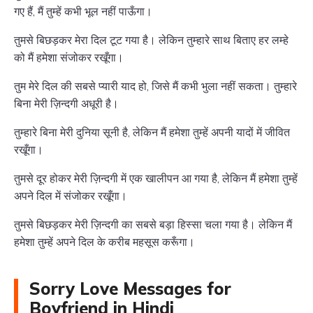
गए हैं, मैं तुम्हें कभी भूल नहीं पाऊँगा।
तुमसे बिछड़कर मेरा दिल टूट गया है। लेकिन तुम्हारे साथ बिताए हर लम्हे
को मैं हमेशा संजोकर रखूँगा।
तुम मेरे दिल की सबसे प्यारी याद हो, जिसे मैं कभी भुला नहीं सकता। तुम्हारे
बिना मेरी ज़िन्दगी अधूरी है।
तुम्हारे बिना मेरी दुनिया सूनी है, लेकिन मैं हमेशा तुम्हें अपनी यादों में जीवित
रखूँगा।
तुमसे दूर होकर मेरी ज़िन्दगी में एक खालीपन आ गया है, लेकिन मैं हमेशा तुम्हें
अपने दिल में संजोकर रखूँगा।
तुमसे बिछड़कर मेरी ज़िन्दगी का सबसे बड़ा हिस्सा चला गया है। लेकिन मैं
हमेशा तुम्हें अपने दिल के करीब महसूस करूँगा।
Sorry Love Messages for
Boyfriend in Hindi