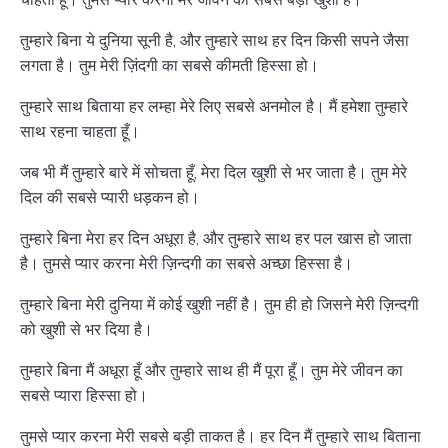
तुम्हारे बिना ये दुनिया सूनी है, और तुम्हारे साथ हर दिन किसी सपने जैसा
लगता है। तुम मेरी ज़िंदगी का सबसे कीमती हिस्सा हो।
तुम्हारे साथ बिताया हर लम्हा मेरे लिए सबसे अनमोल है। मैं हमेशा तुम्हारे
साथ रहना चाहता हूँ।
जब भी मैं तुम्हारे बारे में सोचता हूँ, मेरा दिल खुशी से भर जाता है। तुम मेरे
दिल की सबसे प्यारी धड़कन हो।
तुम्हारे बिना मेरा हर दिन अधूरा है, और तुम्हारे साथ हर पल खास हो जाता
है। तुमसे प्यार करना मेरी ज़िन्दगी का सबसे अच्छा हिस्सा है।
तुम्हारे बिना मेरी दुनिया में कोई खुशी नहीं है। तुम ही हो जिसने मेरी ज़िन्दगी
को खुशी से भर दिया है।
तुम्हारे बिना मैं अधूरा हूँ और तुम्हारे साथ ही मैं पूरा हूँ। तुम मेरे जीवन का
सबसे प्यारा हिस्सा हो।
तुमसे प्यार करना मेरी सबसे बड़ी ताकत है। हर दिन मैं तुम्हारे साथ बिताना