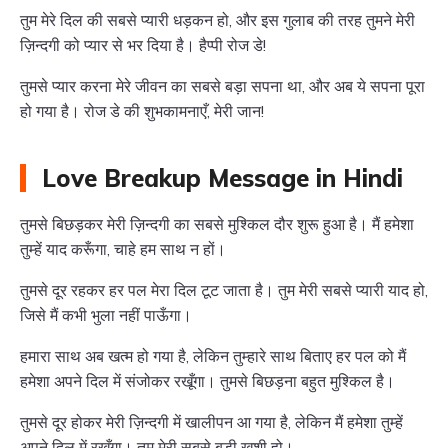
तुम मेरे दिल की सबसे प्यारी धड़कन हो, और इस गुलाब की तरह तुमने मेरी
ज़िन्दगी को प्यार से भर दिया है। हैप्पी रोज डे!
तुमसे प्यार करना मेरे जीवन का सबसे बड़ा सपना था, और अब ये सपना पूरा
हो गया है। रोज डे की शुभकामनाएँ, मेरी जान!
Love Breakup Message in Hindi
तुमसे बिछड़कर मेरी ज़िन्दगी का सबसे मुश्किल दौर शुरू हुआ है। मैं हमेशा
तुम्हें याद करूँगा, चाहे हम साथ न हों।
तुमसे दूर रहकर हर पल मेरा दिल टूट जाता है। तुम मेरी सबसे प्यारी याद हो,
जिसे मैं कभी भुला नहीं पाऊँगा।
हमारा साथ अब खत्म हो गया है, लेकिन तुम्हारे साथ बिताए हर पल को मैं
हमेशा अपने दिल में संजोकर रखूँगा। तुमसे बिछड़ना बहुत मुश्किल है।
तुमसे दूर होकर मेरी ज़िन्दगी में खालीपन आ गया है, लेकिन मैं हमेशा तुम्हें
अपने दिल में रखूँगा। तुम मेरी सबसे बड़ी खुशी हो।