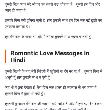
तुमसे मिला प्यार मेरे जीवन का सबसे बड़ा तोहफा है। तुमसे हर दिन और
प्यार हो जाता है।
तुम्हारे बिना मेरी दुनिया सूनी है, और तुम्हारे साथ हर दिन एक नई खुशी का
एहसास कराता है।
तुम मेरे दिल के राजा हो, और मैं हमेशा तुम्हारे साथ रहना चाहती हूँ।
Romantic Love Messages in
Hindi
तुमसे मिलने के बाद मेरी ज़िंदगी में खुशियों के रंग भर गए हैं। तुम्हारे बिना मैं
अधूरी हूँ और तुम्हारे साथ मैं पूरी हूँ।
जब भी मैं तुम्हें देखता हूँ, मेरा दिल एक अलग ही एहसास से भर जाता है।
तुम्हारे बिना मैं कुछ भी नहीं हूँ।
तुम्हारी मुस्कान मेरे दिल की सबसे प्यारी चीज़ है, और मैं इसे हर दिन देखना
चाहता हूँ। तुमसे प्यार करना मेरे जीवन की सबसे बड़ी खुशी है।