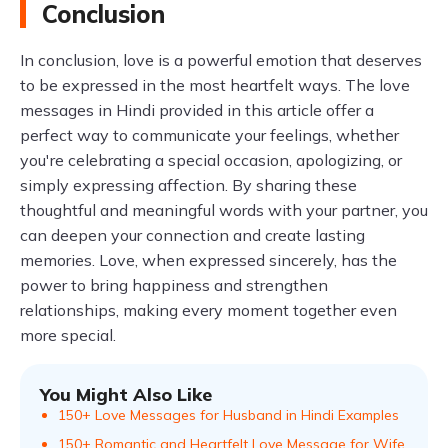
Conclusion
In conclusion, love is a powerful emotion that deserves
to be expressed in the most heartfelt ways. The love
messages in Hindi provided in this article offer a
perfect way to communicate your feelings, whether
you're celebrating a special occasion, apologizing, or
simply expressing affection. By sharing these
thoughtful and meaningful words with your partner, you
can deepen your connection and create lasting
memories. Love, when expressed sincerely, has the
power to bring happiness and strengthen
relationships, making every moment together even
more special.
You Might Also Like
150+ Love Messages for Husband in Hindi Examples
150+ Romantic and Heartfelt Love Message for Wife