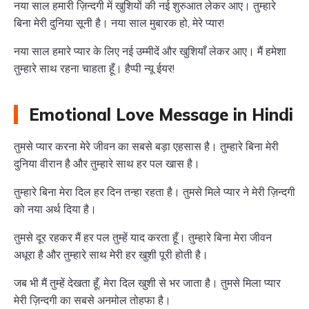
नया साल हमारी ज़िन्दगी में खुशियों की नई शुरुआत लेकर आए। तुम्हारे
बिना मेरी दुनिया सूनी है। नया साल मुबारक हो, मेरे प्यार!
नया साल हमारे प्यार के लिए नई उम्मीदें और खुशियाँ लेकर आए। मैं हमेशा
तुम्हारे साथ रहना चाहता हूँ। हैप्पी न्यू ईयर!
Emotional Love Message in Hindi
तुमसे प्यार करना मेरे जीवन का सबसे बड़ा एहसास है। तुम्हारे बिना मेरी
दुनिया वीरान है और तुम्हारे साथ हर पल खास है।
तुम्हारे बिना मेरा दिल हर दिन तन्हा रहता है। तुमसे मिले प्यार ने मेरी ज़िन्दगी
को नया अर्थ दिया है।
तुमसे दूर रहकर मैं हर पल तुम्हें याद करता हूँ। तुम्हारे बिना मेरा जीवन
अधूरा है और तुम्हारे साथ मेरी हर खुशी पूरी होती है।
जब भी मैं तुम्हें देखता हूँ, मेरा दिल खुशी से भर जाता है। तुमसे मिला प्यार
मेरी ज़िन्दगी का सबसे अनमोल तोहफा है।