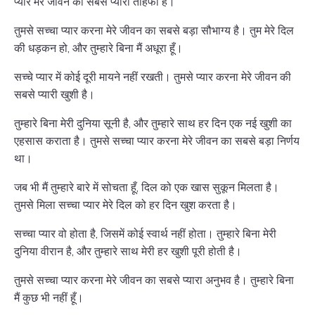
प्यार मेरे जीवन का सबसे प्यारा तोहफा है।
तुमसे सच्चा प्यार करना मेरे जीवन का सबसे बड़ा सौभाग्य है। तुम मेरे दिल
की धड़कन हो, और तुम्हारे बिना मैं अधूरा हूँ।
सच्चे प्यार में कोई दूरी मायने नहीं रखती। तुमसे प्यार करना मेरे जीवन की
सबसे प्यारी खुशी है।
तुम्हारे बिना मेरी दुनिया सूनी है, और तुम्हारे साथ हर दिन एक नई खुशी का
एहसास कराता है। तुमसे सच्चा प्यार करना मेरे जीवन का सबसे बड़ा निर्णय
था।
जब भी मैं तुम्हारे बारे में सोचता हूँ, दिल को एक खास सुकून मिलता है।
तुमसे मिला सच्चा प्यार मेरे दिल को हर दिन खुश करता है।
सच्चा प्यार वो होता है, जिसमें कोई स्वार्थ नहीं होता। तुम्हारे बिना मेरी
दुनिया वीरान है, और तुम्हारे साथ मेरी हर खुशी पूरी होती है।
तुमसे सच्चा प्यार करना मेरे जीवन का सबसे प्यारा अनुभव है। तुम्हारे बिना
मैं कुछ भी नहीं हूँ।