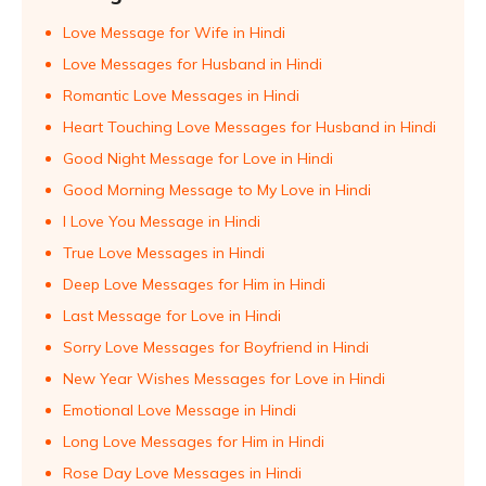
Love Message for Wife in Hindi
Love Messages for Husband in Hindi
Romantic Love Messages in Hindi
Heart Touching Love Messages for Husband in Hindi
Good Night Message for Love in Hindi
Good Morning Message to My Love in Hindi
I Love You Message in Hindi
True Love Messages in Hindi
Deep Love Messages for Him in Hindi
Last Message for Love in Hindi
Sorry Love Messages for Boyfriend in Hindi
New Year Wishes Messages for Love in Hindi
Emotional Love Message in Hindi
Long Love Messages for Him in Hindi
Rose Day Love Messages in Hindi