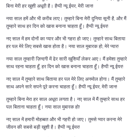
बिना मेरी हर खुशी अधूरी है। हैप्पी न्यू ईयर, मेरी जान!
नया साल हमें और भी करीब लाए। तुम्हारे बिना मेरी दुनिया सूनी है, और मैं
तुम्हारे साथ हर दिन को खास बनाना चाहता हूँ। हैप्पी न्यू ईयर!
नए साल में हम दोनों का प्यार और भी गहरा हो जाए। तुम्हारे साथ बिताया
हर पल मेरे लिए सबसे खास होता है। नया साल मुबारक हो, मेरे प्यार!
नया साल तुम्हारी ज़िन्दगी में ढेर सारी खुशियाँ लेकर आए। मैं हमेशा तुम्हारे
साथ रहना चाहता हूँ, हर दिन को खास बनाना चाहता हूँ। हैप्पी न्यू ईयर!
नए साल में तुम्हारे साथ बिताया हर पल मेरे लिए अनमोल होगा। मैं तुम्हारे
साथ अपने सारे सपने पूरे करना चाहता हूँ। हैप्पी न्यू ईयर, मेरी जान!
तुम्हारे बिना मेरा हर साल अधूरा लगता है। नए साल में मैं तुम्हारे साथ हर
पल बिताना चाहता हूँ। नया साल मुबारक हो!
नए साल में हमारी मोहब्बत और भी गहरी हो जाए। तुमसे प्यार करना मेरे
जीवन की सबसे बड़ी खुशी है। हैप्पी न्यू ईयर!