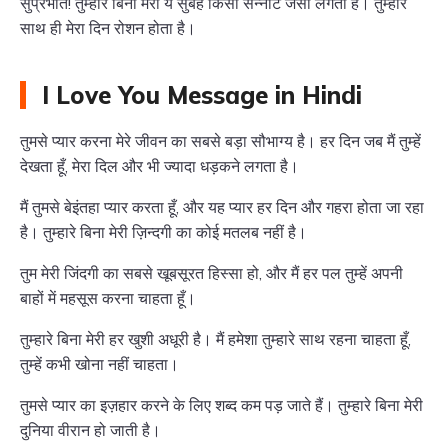
सुप्रभात! तुम्हारे बिना मेरी ये सुबह किसी सन्नाटे जैसी लगती है। तुम्हारे
साथ ही मेरा दिन रोशन होता है।
I Love You Message in Hindi
तुमसे प्यार करना मेरे जीवन का सबसे बड़ा सौभाग्य है। हर दिन जब मैं तुम्हें
देखता हूँ, मेरा दिल और भी ज्यादा धड़कने लगता है।
मैं तुमसे बेइंतहा प्यार करता हूँ, और यह प्यार हर दिन और गहरा होता जा रहा
है। तुम्हारे बिना मेरी ज़िन्दगी का कोई मतलब नहीं है।
तुम मेरी जिंदगी का सबसे खूबसूरत हिस्सा हो, और मैं हर पल तुम्हें अपनी
बाहों में महसूस करना चाहता हूँ।
तुम्हारे बिना मेरी हर खुशी अधूरी है। मैं हमेशा तुम्हारे साथ रहना चाहता हूँ,
तुम्हें कभी खोना नहीं चाहता।
तुमसे प्यार का इज़हार करने के लिए शब्द कम पड़ जाते हैं। तुम्हारे बिना मेरी
दुनिया वीरान हो जाती है।