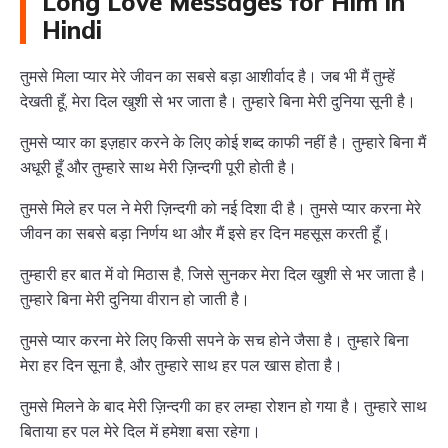
Long Love Messages for Him in
Hindi
तुमसे मिला प्यार मेरे जीवन का सबसे बड़ा आशीर्वाद है। जब भी मैं तुम्हें
देखती हूँ, मेरा दिल खुशी से भर जाता है। तुम्हारे बिना मेरी दुनिया सूनी है।
तुमसे प्यार का इज़हार करने के लिए कोई शब्द काफी नहीं है। तुम्हारे बिना मैं
अधूरी हूँ और तुम्हारे साथ मेरी ज़िन्दगी पूरी होती है।
तुमसे मिले हर पल ने मेरी ज़िन्दगी को नई दिशा दी है। तुमसे प्यार करना मेरे
जीवन का सबसे बड़ा निर्णय था और मैं इसे हर दिन महसूस करती हूँ।
तुम्हारी हर बात में वो मिठास है, जिसे सुनकर मेरा दिल खुशी से भर जाता है।
तुम्हारे बिना मेरी दुनिया वीरान हो जाती है।
तुमसे प्यार करना मेरे लिए किसी सपने के सच होने जैसा है। तुम्हारे बिना
मेरा हर दिन सूना है, और तुम्हारे साथ हर पल खास होता है।
तुमसे मिलने के बाद मेरी ज़िन्दगी का हर लम्हा रोशन हो गया है। तुम्हारे साथ
बिताया हर पल मेरे दिल में हमेशा बसा रहेगा।