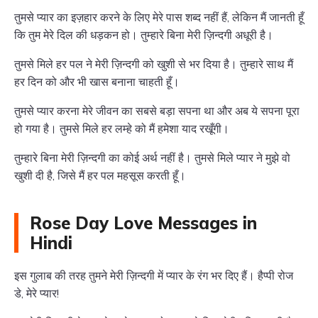
तुमसे प्यार का इज़हार करने के लिए मेरे पास शब्द नहीं हैं, लेकिन मैं जानती हूँ
कि तुम मेरे दिल की धड़कन हो। तुम्हारे बिना मेरी ज़िन्दगी अधूरी है।
तुमसे मिले हर पल ने मेरी ज़िन्दगी को खुशी से भर दिया है। तुम्हारे साथ मैं
हर दिन को और भी खास बनाना चाहती हूँ।
तुमसे प्यार करना मेरे जीवन का सबसे बड़ा सपना था और अब ये सपना पूरा
हो गया है। तुमसे मिले हर लम्हे को मैं हमेशा याद रखूँगी।
तुम्हारे बिना मेरी ज़िन्दगी का कोई अर्थ नहीं है। तुमसे मिले प्यार ने मुझे वो
खुशी दी है, जिसे मैं हर पल महसूस करती हूँ।
Rose Day Love Messages in
Hindi
इस गुलाब की तरह तुमने मेरी ज़िन्दगी में प्यार के रंग भर दिए हैं। हैप्पी रोज
डे, मेरे प्यार!