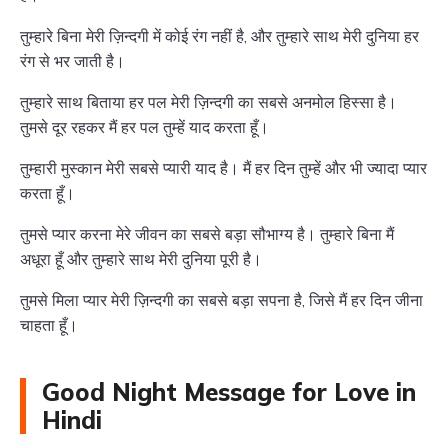
तुम्हारे बिना मेरी ज़िन्दगी में कोई रंग नहीं है, और तुम्हारे साथ मेरी दुनिया हर
रंग से भर जाती है।
तुम्हारे साथ बिताया हर पल मेरी ज़िन्दगी का सबसे अनमोल हिस्सा है।
तुमसे दूर रहकर मैं हर पल तुम्हें याद करता हूँ।
तुम्हारी मुस्कान मेरी सबसे प्यारी याद है। मैं हर दिन तुम्हें और भी ज्यादा प्यार
करता हूँ।
तुमसे प्यार करना मेरे जीवन का सबसे बड़ा सौभाग्य है। तुम्हारे बिना मैं
अधूरा हूँ और तुम्हारे साथ मेरी दुनिया पूरी है।
तुमसे मिला प्यार मेरी ज़िन्दगी का सबसे बड़ा सपना है, जिसे मैं हर दिन जीना
चाहता हूँ।
Good Night Message for Love in
Hindi