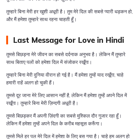
तुम्हारे बिना मेरी हर खुशी अधूरी है। तुम मेरे दिल की सबसे प्यारी धड़कन हो,
और मैं हमेशा तुम्हारे साथ रहना चाहती हूँ।
Last Message for Love in Hindi
तुमसे बिछड़ना मेरे जीवन का सबसे दर्दनाक अनुभव है। लेकिन मैं तुम्हारे
साथ बिताए पलों को हमेशा दिल में संजोकर रखूँगा।
तुम्हारे बिना मेरी दुनिया वीरान हो गई है। मैं हमेशा तुम्हें याद रखूँगा, चाहे
हमारी राहें अलग हो चुकी हैं।
तुमसे दूर जाना मेरे लिए आसान नहीं है, लेकिन मैं हमेशा तुम्हें अपने दिल में
रखूँगा। तुम्हारे बिना मेरी ज़िन्दगी अधूरी है।
तुमसे बिछड़कर मैं अपनी ज़िंदगी का सबसे मुश्किल दौर गुजार रहा हूँ।
लेकिन मैं हमेशा तुम्हें अपने दिल के करीब महसूस करूँगा।
तुमसे मिले हर पल मेरे दिल में हमेशा के लिए बस गया है। चाहे हम अलग हो