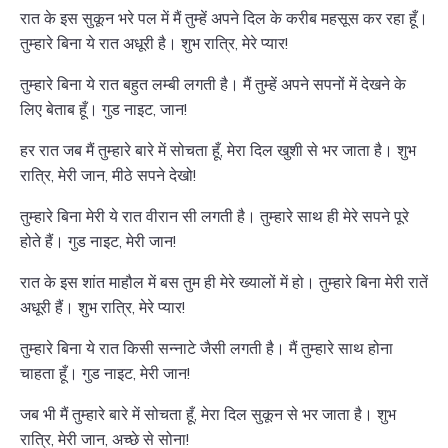
रात के इस सुकून भरे पल में मैं तुम्हें अपने दिल के करीब महसूस कर रहा हूँ।
तुम्हारे बिना ये रात अधूरी है। शुभ रात्रि, मेरे प्यार!
तुम्हारे बिना ये रात बहुत लम्बी लगती है। मैं तुम्हें अपने सपनों में देखने के
लिए बेताब हूँ। गुड नाइट, जान!
हर रात जब मैं तुम्हारे बारे में सोचता हूँ, मेरा दिल खुशी से भर जाता है। शुभ
रात्रि, मेरी जान, मीठे सपने देखो!
तुम्हारे बिना मेरी ये रात वीरान सी लगती है। तुम्हारे साथ ही मेरे सपने पूरे
होते हैं। गुड नाइट, मेरी जान!
रात के इस शांत माहौल में बस तुम ही मेरे ख्यालों में हो। तुम्हारे बिना मेरी रातें
अधूरी हैं। शुभ रात्रि, मेरे प्यार!
तुम्हारे बिना ये रात किसी सन्नाटे जैसी लगती है। मैं तुम्हारे साथ होना
चाहता हूँ। गुड नाइट, मेरी जान!
जब भी मैं तुम्हारे बारे में सोचता हूँ, मेरा दिल सुकून से भर जाता है। शुभ
रात्रि, मेरी जान, अच्छे से सोना!