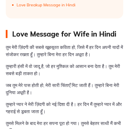
Love Breakup Message in Hindi
Love Message for Wife in Hindi
तुम मेरी ज़िंदगी की सबसे खूबसूरत कविता हो, जिसे मैं हर दिन अपनी यादों में
संजोकर रखता हूँ। तुम्हारे बिना मेरा हर दिन अधूरा है।
तुम्हारी हंसी में वो जादू है, जो हर मुश्किल को आसान बना देता है। तुम मेरी
सबसे बड़ी ताकत हो।
जब तुम मेरे पास होती हो, मेरी सारी चिंताएँ मिट जाती हैं। तुम्हारे बिना मेरी
दुनिया अधूरी है।
तुम्हारे प्यार ने मेरी ज़िंदगी को नई दिशा दी है। हर दिन मैं तुम्हारे प्यार में और
गहराई से डूबता जाता हूँ।
तुमसे मिलने के बाद मेरा हर सपना पूरा हो गया। तुमसे बेहतर साथी मैं कभी