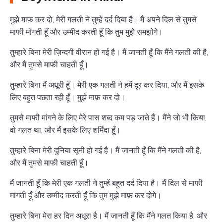
मुझे माफ़ कर दो, मेरी गलती ने तुम्हें दर्द दिया है। मैं अपने दिल से तुमसे
माफी माँगती हूँ और उम्मीद करती हूँ कि तुम मुझे समझोगे।
तुम्हारे बिना मेरी ज़िन्दगी वीरान हो गई है। मैं जानती हूँ कि मैंने गलती की है,
और मैं तुमसे माफी चाहती हूँ।
तुम्हारे बिना मैं अधूरी हूँ। मेरी एक गलती ने हमें दूर कर दिया, और मैं इसके
लिए बहुत पछता रही हूँ। मुझे माफ़ कर दो।
तुमसे माफी मांगने के लिए मेरे पास शब्द कम पड़ जाते हैं। मैंने जो भी किया,
वो गलत था, और मैं इसके लिए शर्मिंदा हूँ।
तुम्हारे बिना मेरी दुनिया सूनी हो गई है। मैं जानती हूँ कि मैंने गलती की है,
और मैं तुमसे माफी चाहती हूँ।
मैं जानती हूँ कि मेरी एक गलती ने तुम्हें बहुत दर्द दिया है। मैं दिल से माफी
मांगती हूँ और उम्मीद करती हूँ कि तुम मुझे माफ़ कर दोगे।
तुम्हारे बिना मेरा हर दिन अधूरा है। मैं जानती हूँ कि मैंने गलत किया है, और