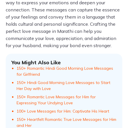
way to express your emotions and deepen your
connection. These messages can capture the essence
of your feelings and convey them in a language that
holds cultural and personal significance. Crafting the
perfect love message in Marathi can help you
communicate your love, appreciation, and admiration
for your husband, making your bond even stronger.
You Might Also Like
150+ Romantic Hindi Good Morning Love Messages
for Girlfriend
150+ Hindi Good Morning Love Messages to Start
Her Day with Love
150+ Romantic Love Messages for Him for
Expressing Your Undying Love
100+ Love Messages for Him: Captivate His Heart
150+ Heartfelt Romantic True Love Messages for Him
and Her