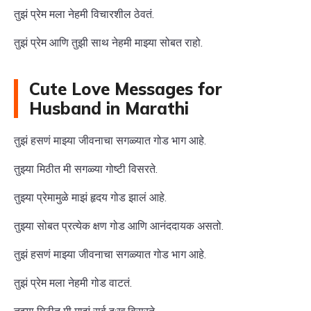
तुझं प्रेम मला नेहमी विचारशील ठेवतं.
तुझं प्रेम आणि तुझी साथ नेहमी माझ्या सोबत राहो.
Cute Love Messages for
Husband in Marathi
तुझं हसणं माझ्या जीवनाचा सगळ्यात गोड भाग आहे.
तुझ्या मिठीत मी सगळ्या गोष्टी विसरते.
तुझ्या प्रेमामुळे माझं हृदय गोड झालं आहे.
तुझ्या सोबत प्रत्येक क्षण गोड आणि आनंददायक असतो.
तुझं हसणं माझ्या जीवनाचा सगळ्यात गोड भाग आहे.
तुझं प्रेम मला नेहमी गोड वाटतं.