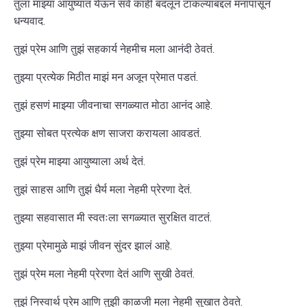
तुला माझ्या आयुष्यात येऊन सर्व काही बदलून टाकल्याबद्दल मनापासून
धन्यवाद.
तुझं प्रेम आणि तुझं सहकार्य नेहमीच मला आनंदी ठेवतं.
तुझ्या प्रत्येक मिठीत माझं मन अजून प्रेमात पडतं.
तुझं हसणं माझ्या जीवनाचा सगळ्यात मोठा आनंद आहे.
तुझ्या सोबत प्रत्येक क्षण साजरा करायला आवडतं.
तुझं प्रेम माझ्या आयुष्याला अर्थ देतं.
तुझं साहस आणि तुझं धैर्य मला नेहमी प्रेरणा देतं.
तुझ्या सहवासात मी स्वतःला सगळ्यात सुरक्षित वाटतं.
तुझ्या प्रेमामुळे माझं जीवन सुंदर झालं आहे.
तुझं प्रेम मला नेहमी प्रेरणा देतं आणि सुखी ठेवतं.
तुझं निस्वार्थ प्रेम आणि तुझी काळजी मला नेहमी सुखात ठेवते.