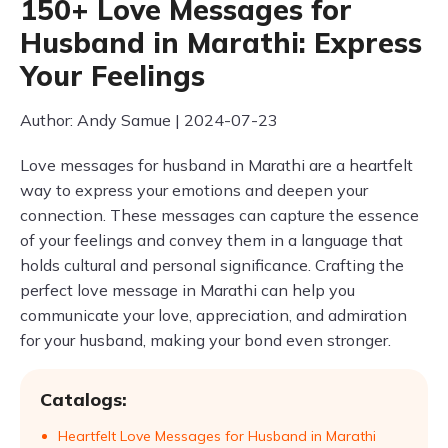
150+ Love Messages for
Husband in Marathi: Express
Your Feelings
Author: Andy Samue | 2024-07-23
Love messages for husband in Marathi are a heartfelt
way to express your emotions and deepen your
connection. These messages can capture the essence
of your feelings and convey them in a language that
holds cultural and personal significance. Crafting the
perfect love message in Marathi can help you
communicate your love, appreciation, and admiration
for your husband, making your bond even stronger.
Catalogs:
Heartfelt Love Messages for Husband in Marathi