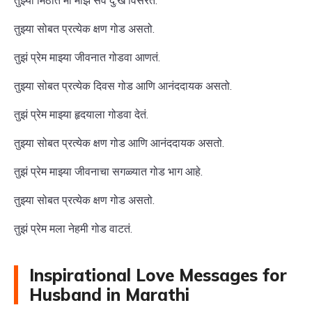
तुझ्या मिठीत मी माझं सर्व दु:ख विसरते.
तुझ्या सोबत प्रत्येक क्षण गोड असतो.
तुझं प्रेम माझ्या जीवनात गोडवा आणतं.
तुझ्या सोबत प्रत्येक दिवस गोड आणि आनंददायक असतो.
तुझं प्रेम माझ्या हृदयाला गोडवा देतं.
तुझ्या सोबत प्रत्येक क्षण गोड आणि आनंददायक असतो.
तुझं प्रेम माझ्या जीवनाचा सगळ्यात गोड भाग आहे.
तुझ्या सोबत प्रत्येक क्षण गोड असतो.
तुझं प्रेम मला नेहमी गोड वाटतं.
Inspirational Love Messages for
Husband in Marathi