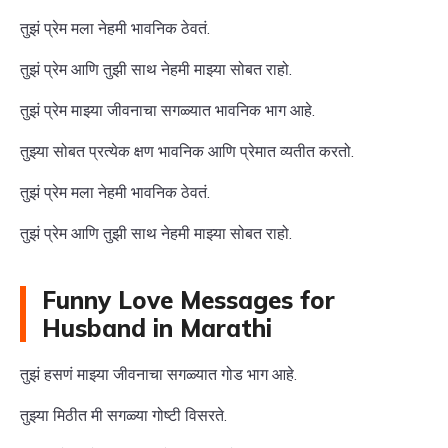
तुझं प्रेम मला नेहमी भावनिक ठेवतं.
तुझं प्रेम आणि तुझी साथ नेहमी माझ्या सोबत राहो.
तुझं प्रेम माझ्या जीवनाचा सगळ्यात भावनिक भाग आहे.
तुझ्या सोबत प्रत्येक क्षण भावनिक आणि प्रेमात व्यतीत करतो.
तुझं प्रेम मला नेहमी भावनिक ठेवतं.
तुझं प्रेम आणि तुझी साथ नेहमी माझ्या सोबत राहो.
Funny Love Messages for
Husband in Marathi
तुझं हसणं माझ्या जीवनाचा सगळ्यात गोड भाग आहे.
तुझ्या मिठीत मी सगळ्या गोष्टी विसरते.