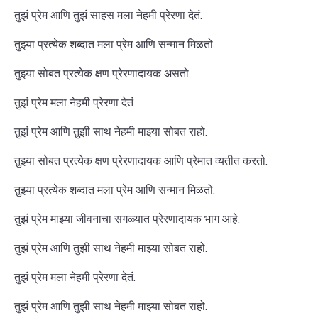
तुझं प्रेम आणि तुझं साहस मला नेहमी प्रेरणा देतं.
तुझ्या प्रत्येक शब्दात मला प्रेम आणि सन्मान मिळतो.
तुझ्या सोबत प्रत्येक क्षण प्रेरणादायक असतो.
तुझं प्रेम मला नेहमी प्रेरणा देतं.
तुझं प्रेम आणि तुझी साथ नेहमी माझ्या सोबत राहो.
तुझ्या सोबत प्रत्येक क्षण प्रेरणादायक आणि प्रेमात व्यतीत करतो.
तुझ्या प्रत्येक शब्दात मला प्रेम आणि सन्मान मिळतो.
तुझं प्रेम माझ्या जीवनाचा सगळ्यात प्रेरणादायक भाग आहे.
तुझं प्रेम आणि तुझी साथ नेहमी माझ्या सोबत राहो.
तुझं प्रेम मला नेहमी प्रेरणा देतं.
तुझं प्रेम आणि तुझी साथ नेहमी माझ्या सोबत राहो.