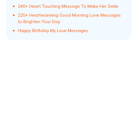
240+ Heart Touching Message To Make Her Smile
220+ Heartwarming Good Morning Love Messages
to Brighten Your Day
Happy Birthday My Love Messages