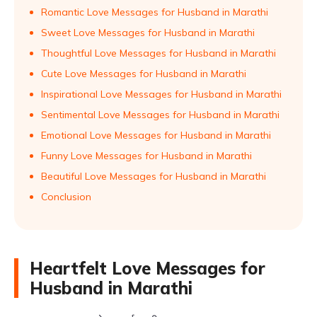
Romantic Love Messages for Husband in Marathi
Sweet Love Messages for Husband in Marathi
Thoughtful Love Messages for Husband in Marathi
Cute Love Messages for Husband in Marathi
Inspirational Love Messages for Husband in Marathi
Sentimental Love Messages for Husband in Marathi
Emotional Love Messages for Husband in Marathi
Funny Love Messages for Husband in Marathi
Beautiful Love Messages for Husband in Marathi
Conclusion
Heartfelt Love Messages for
Husband in Marathi