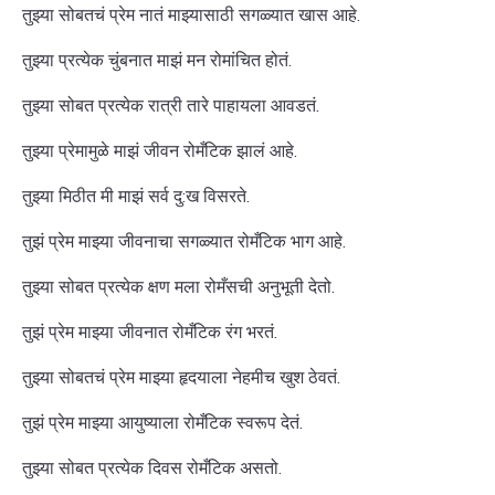
तुझ्या सोबतचं प्रेम नातं माझ्यासाठी सगळ्यात खास आहे.
तुझ्या प्रत्येक चुंबनात माझं मन रोमांचित होतं.
तुझ्या सोबत प्रत्येक रात्री तारे पाहायला आवडतं.
तुझ्या प्रेमामुळे माझं जीवन रोमँटिक झालं आहे.
तुझ्या मिठीत मी माझं सर्व दु:ख विसरते.
तुझं प्रेम माझ्या जीवनाचा सगळ्यात रोमँटिक भाग आहे.
तुझ्या सोबत प्रत्येक क्षण मला रोमँसची अनुभूती देतो.
तुझं प्रेम माझ्या जीवनात रोमँटिक रंग भरतं.
तुझ्या सोबतचं प्रेम माझ्या हृदयाला नेहमीच खुश ठेवतं.
तुझं प्रेम माझ्या आयुष्याला रोमँटिक स्वरूप देतं.
तुझ्या सोबत प्रत्येक दिवस रोमँटिक असतो.