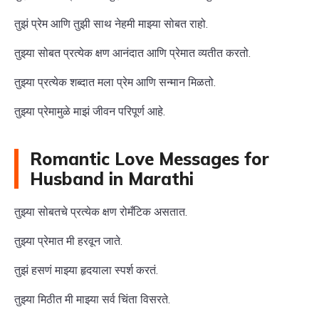
तुझं प्रेम आणि तुझी साथ नेहमी माझ्या सोबत राहो.
तुझ्या सोबत प्रत्येक क्षण आनंदात आणि प्रेमात व्यतीत करतो.
तुझ्या प्रत्येक शब्दात मला प्रेम आणि सन्मान मिळतो.
तुझ्या प्रेमामुळे माझं जीवन परिपूर्ण आहे.
Romantic Love Messages for
Husband in Marathi
तुझ्या सोबतचे प्रत्येक क्षण रोमँटिक असतात.
तुझ्या प्रेमात मी हरवून जाते.
तुझं हसणं माझ्या हृदयाला स्पर्श करतं.
तुझ्या मिठीत मी माझ्या सर्व चिंता विसरते.