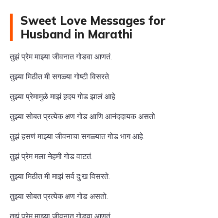
Sweet Love Messages for
Husband in Marathi
तुझं प्रेम माझ्या जीवनात गोडवा आणतं.
तुझ्या मिठीत मी सगळ्या गोष्टी विसरते.
तुझ्या प्रेमामुळे माझं हृदय गोड झालं आहे.
तुझ्या सोबत प्रत्येक क्षण गोड आणि आनंददायक असतो.
तुझं हसणं माझ्या जीवनाचा सगळ्यात गोड भाग आहे.
तुझं प्रेम मला नेहमी गोड वाटतं.
तुझ्या मिठीत मी माझं सर्व दु:ख विसरते.
तुझ्या सोबत प्रत्येक क्षण गोड असतो.
तुझं प्रेम माझ्या जीवनात गोडवा आणतं.