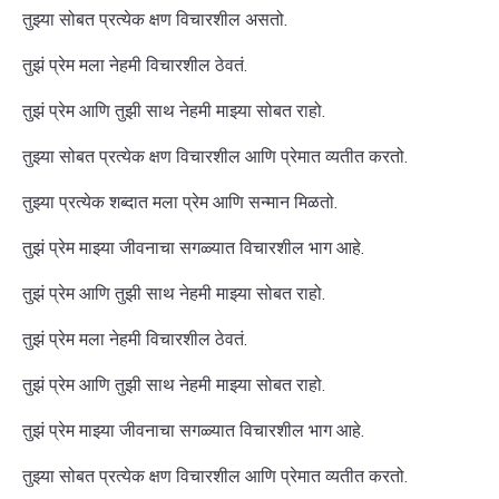
तुझ्या सोबत प्रत्येक क्षण विचारशील असतो.
तुझं प्रेम मला नेहमी विचारशील ठेवतं.
तुझं प्रेम आणि तुझी साथ नेहमी माझ्या सोबत राहो.
तुझ्या सोबत प्रत्येक क्षण विचारशील आणि प्रेमात व्यतीत करतो.
तुझ्या प्रत्येक शब्दात मला प्रेम आणि सन्मान मिळतो.
तुझं प्रेम माझ्या जीवनाचा सगळ्यात विचारशील भाग आहे.
तुझं प्रेम आणि तुझी साथ नेहमी माझ्या सोबत राहो.
तुझं प्रेम मला नेहमी विचारशील ठेवतं.
तुझं प्रेम आणि तुझी साथ नेहमी माझ्या सोबत राहो.
तुझं प्रेम माझ्या जीवनाचा सगळ्यात विचारशील भाग आहे.
तुझ्या सोबत प्रत्येक क्षण विचारशील आणि प्रेमात व्यतीत करतो.