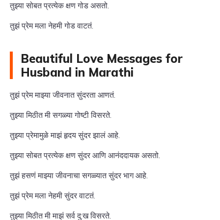
तुझ्या सोबत प्रत्येक क्षण गोड असतो.
तुझं प्रेम मला नेहमी गोड वाटतं.
Beautiful Love Messages for
Husband in Marathi
तुझं प्रेम माझ्या जीवनात सुंदरता आणतं.
तुझ्या मिठीत मी सगळ्या गोष्टी विसरते.
तुझ्या प्रेमामुळे माझं हृदय सुंदर झालं आहे.
तुझ्या सोबत प्रत्येक क्षण सुंदर आणि आनंददायक असतो.
तुझं हसणं माझ्या जीवनाचा सगळ्यात सुंदर भाग आहे.
तुझं प्रेम मला नेहमी सुंदर वाटतं.
तुझ्या मिठीत मी माझं सर्व दु:ख विसरते.