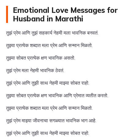
Emotional Love Messages for
Husband in Marathi
तुझं प्रेम आणि तुझं सहकार्य नेहमी मला भावनिक बनवतं.
तुझ्या प्रत्येक शब्दात मला प्रेम आणि सन्मान मिळतो.
तुझ्या सोबत प्रत्येक क्षण भावनिक असतो.
तुझं प्रेम मला नेहमी भावनिक ठेवतं.
तुझं प्रेम आणि तुझी साथ नेहमी माझ्या सोबत राहो.
तुझ्या सोबत प्रत्येक क्षण भावनिक आणि प्रेमात व्यतीत करतो.
तुझ्या प्रत्येक शब्दात मला प्रेम आणि सन्मान मिळतो.
तुझं प्रेम माझ्या जीवनाचा सगळ्यात भावनिक भाग आहे.
तुझं प्रेम आणि तुझी साथ नेहमी माझ्या सोबत राहो.