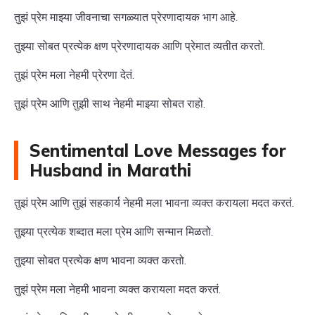
तुझं प्रेम माझ्या जीवनाचा सगळ्यात प्रेरणादायक भाग आहे.
तुझ्या सोबत प्रत्येक क्षण प्रेरणादायक आणि प्रेमात व्यतीत करतो.
तुझं प्रेम मला नेहमी प्रेरणा देतं.
तुझं प्रेम आणि तुझी साथ नेहमी माझ्या सोबत राहो.
Sentimental Love Messages for
Husband in Marathi
तुझं प्रेम आणि तुझं सहकार्य नेहमी मला भावना व्यक्त करायला मदत करतं.
तुझ्या प्रत्येक शब्दात मला प्रेम आणि सन्मान मिळतो.
तुझ्या सोबत प्रत्येक क्षण भावना व्यक्त करतो.
तुझं प्रेम मला नेहमी भावना व्यक्त करायला मदत करतं.