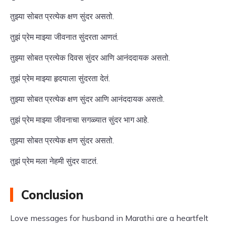
तुझ्या सोबत प्रत्येक क्षण सुंदर असतो.
तुझं प्रेम माझ्या जीवनात सुंदरता आणतं.
तुझ्या सोबत प्रत्येक दिवस सुंदर आणि आनंददायक असतो.
तुझं प्रेम माझ्या हृदयाला सुंदरता देतं.
तुझ्या सोबत प्रत्येक क्षण सुंदर आणि आनंददायक असतो.
तुझं प्रेम माझ्या जीवनाचा सगळ्यात सुंदर भाग आहे.
तुझ्या सोबत प्रत्येक क्षण सुंदर असतो.
तुझं प्रेम मला नेहमी सुंदर वाटतं.
Conclusion
Love messages for husband in Marathi are a heartfelt