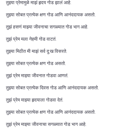
तुझ्या प्रेमामुळे माझं हृदय गोड झालं आहे.
तुझ्या सोबत प्रत्येक क्षण गोड आणि आनंददायक असतो.
तुझं हसणं माझ्या जीवनाचा सगळ्यात गोड भाग आहे.
तुझं प्रेम मला नेहमी गोड वाटतं.
तुझ्या मिठीत मी माझं सर्व दु:ख विसरते.
तुझ्या सोबत प्रत्येक क्षण गोड असतो.
तुझं प्रेम माझ्या जीवनात गोडवा आणतं.
तुझ्या सोबत प्रत्येक दिवस गोड आणि आनंददायक असतो.
तुझं प्रेम माझ्या हृदयाला गोडवा देतं.
तुझ्या सोबत प्रत्येक क्षण गोड आणि आनंददायक असतो.
तुझं प्रेम माझ्या जीवनाचा सगळ्यात गोड भाग आहे.