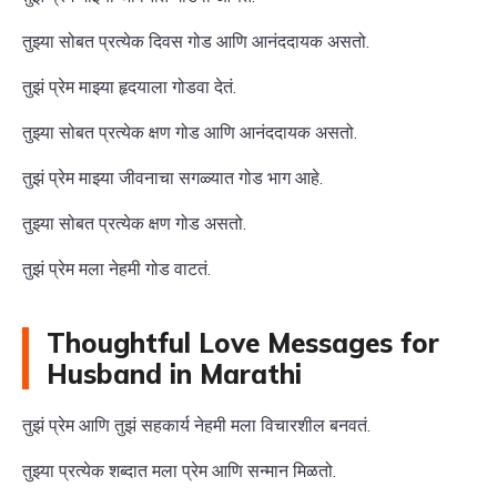
तुझ्या सोबत प्रत्येक दिवस गोड आणि आनंददायक असतो.
तुझं प्रेम माझ्या हृदयाला गोडवा देतं.
तुझ्या सोबत प्रत्येक क्षण गोड आणि आनंददायक असतो.
तुझं प्रेम माझ्या जीवनाचा सगळ्यात गोड भाग आहे.
तुझ्या सोबत प्रत्येक क्षण गोड असतो.
तुझं प्रेम मला नेहमी गोड वाटतं.
Thoughtful Love Messages for
Husband in Marathi
तुझं प्रेम आणि तुझं सहकार्य नेहमी मला विचारशील बनवतं.
तुझ्या प्रत्येक शब्दात मला प्रेम आणि सन्मान मिळतो.