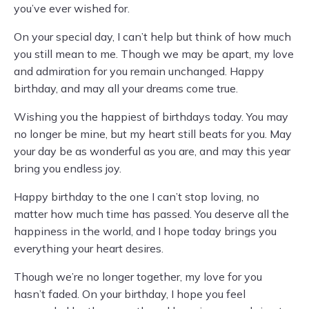
you’ve ever wished for.
On your special day, I can’t help but think of how much
you still mean to me. Though we may be apart, my love
and admiration for you remain unchanged. Happy
birthday, and may all your dreams come true.
Wishing you the happiest of birthdays today. You may
no longer be mine, but my heart still beats for you. May
your day be as wonderful as you are, and may this year
bring you endless joy.
Happy birthday to the one I can’t stop loving, no
matter how much time has passed. You deserve all the
happiness in the world, and I hope today brings you
everything your heart desires.
Though we’re no longer together, my love for you
hasn’t faded. On your birthday, I hope you feel