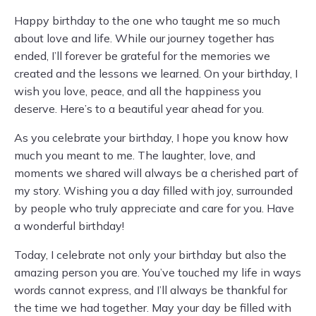
Happy birthday to the one who taught me so much
about love and life. While our journey together has
ended, I’ll forever be grateful for the memories we
created and the lessons we learned. On your birthday, I
wish you love, peace, and all the happiness you
deserve. Here’s to a beautiful year ahead for you.
As you celebrate your birthday, I hope you know how
much you meant to me. The laughter, love, and
moments we shared will always be a cherished part of
my story. Wishing you a day filled with joy, surrounded
by people who truly appreciate and care for you. Have
a wonderful birthday!
Today, I celebrate not only your birthday but also the
amazing person you are. You’ve touched my life in ways
words cannot express, and I’ll always be thankful for
the time we had together. May your day be filled with