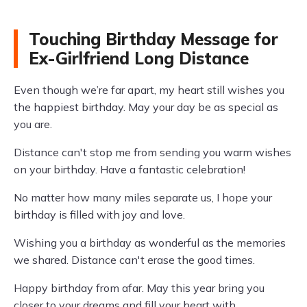
Touching Birthday Message for
Ex-Girlfriend Long Distance
Even though we’re far apart, my heart still wishes you
the happiest birthday. May your day be as special as
you are.
Distance can't stop me from sending you warm wishes
on your birthday. Have a fantastic celebration!
No matter how many miles separate us, I hope your
birthday is filled with joy and love.
Wishing you a birthday as wonderful as the memories
we shared. Distance can't erase the good times.
Happy birthday from afar. May this year bring you
closer to your dreams and fill your heart with