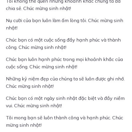
Tôi không thể quên những khoảnh khắc chúng ta đã
chia sẻ. Chúc mừng sinh nhật!
Nụ cười của bạn luôn làm ấm lòng tôi. Chúc mừng sinh
nhật!
Chúc bạn có một cuộc sống đầy hạnh phúc và thành
công. Chúc mừng sinh nhật!
Chúc bạn luôn hạnh phúc trong mọi khoảnh khắc của
cuộc sống. Chúc mừng sinh nhật!
Những kỷ niệm đẹp của chúng ta sẽ luôn được ghi nhớ.
Chúc mừng sinh nhật!
Chúc bạn có một ngày sinh nhật đặc biệt và đầy niềm
vui. Chúc mừng sinh nhật!
Tôi mong bạn sẽ luôn thành công và hạnh phúc. Chúc
mừng sinh nhật!