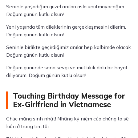
Seninle yaşadığım güzel anıları asla unutmayacağım.
Doğum günün kutlu olsun!
Yeni yaşında tüm dileklerinin gerçekleşmesini dilerim.
Doğum günün kutlu olsun!
Seninle birlikte geçirdiğimiz anılar hep kalbimde olacak.
Doğum günün kutlu olsun!
Doğum gününde sana sevgi ve mutluluk dolu bir hayat
diliyorum. Doğum günün kutlu olsun!
Touching Birthday Message for
Ex-Girlfriend in Vietnamese
Chúc mừng sinh nhật! Những kỷ niệm của chúng ta sẽ
luôn ở trong tim tôi.