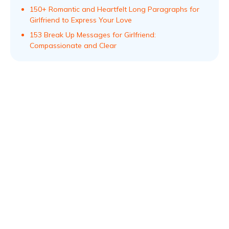
150+ Romantic and Heartfelt Long Paragraphs for
Girlfriend to Express Your Love
153 Break Up Messages for Girlfriend:
Compassionate and Clear