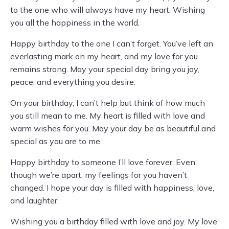
to the one who will always have my heart. Wishing
you all the happiness in the world.
Happy birthday to the one I can’t forget. You’ve left an
everlasting mark on my heart, and my love for you
remains strong. May your special day bring you joy,
peace, and everything you desire.
On your birthday, I can’t help but think of how much
you still mean to me. My heart is filled with love and
warm wishes for you. May your day be as beautiful and
special as you are to me.
Happy birthday to someone I’ll love forever. Even
though we’re apart, my feelings for you haven’t
changed. I hope your day is filled with happiness, love,
and laughter.
Wishing you a birthday filled with love and joy. My love