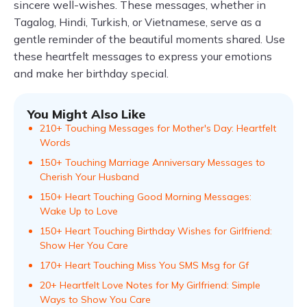
sincere well-wishes. These messages, whether in
Tagalog, Hindi, Turkish, or Vietnamese, serve as a
gentle reminder of the beautiful moments shared. Use
these heartfelt messages to express your emotions
and make her birthday special.
You Might Also Like
210+ Touching Messages for Mother's Day: Heartfelt
Words
150+ Touching Marriage Anniversary Messages to
Cherish Your Husband
150+ Heart Touching Good Morning Messages:
Wake Up to Love
150+ Heart Touching Birthday Wishes for Girlfriend:
Show Her You Care
170+ Heart Touching Miss You SMS Msg for Gf
20+ Heartfelt Love Notes for My Girlfriend: Simple
Ways to Show You Care