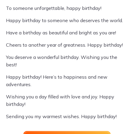
To someone unforgettable, happy birthday!
Happy birthday to someone who deserves the world.
Have a birthday as beautiful and bright as you are!
Cheers to another year of greatness. Happy birthday!
You deserve a wonderful birthday. Wishing you the
best!
Happy birthday! Here’s to happiness and new
adventures.
Wishing you a day filled with love and joy. Happy
birthday!
Sending you my warmest wishes. Happy birthday!