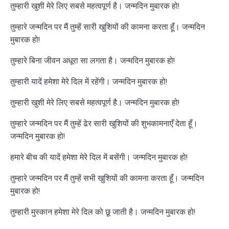
तुम्हारी खुशी मेरे लिए सबसे महत्वपूर्ण है। जन्मदिन मुबारक हो!
तुम्हारे जन्मदिन पर मैं तुम्हें सारी खुशियों की कामना करता हूँ। जन्मदिन
मुबारक हो!
तुम्हारे बिना जीवन अधूरा सा लगता है। जन्मदिन मुबारक हो!
तुम्हारी यादें हमेशा मेरे दिल में रहेंगी। जन्मदिन मुबारक हो!
तुम्हारी खुशी मेरे लिए सबसे महत्वपूर्ण है। जन्मदिन मुबारक हो!
तुम्हारे जन्मदिन पर मैं तुम्हें ढेर सारी खुशियों की शुभकामनाएँ देता हूँ।
जन्मदिन मुबारक हो!
हमारे बीच की यादें हमेशा मेरे दिल में बसेंगी। जन्मदिन मुबारक हो!
तुम्हारे जन्मदिन पर मैं तुम्हें सभी खुशियों की कामना करता हूँ। जन्मदिन
मुबारक हो!
तुम्हारी मुस्कान हमेशा मेरे दिल को छू जाती है। जन्मदिन मुबारक हो!