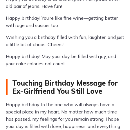
old pair of jeans. Have fun!
Happy birthday! You’re like fine wine—getting better
with age and sassier too.
Wishing you a birthday filled with fun, laughter, and just
a little bit of chaos. Cheers!
Happy birthday! May your day be filled with joy, and
your cake calories not count.
Touching Birthday Message for
Ex-Girlfriend You Still Love
Happy birthday to the one who will always have a
special place in my heart. No matter how much time
has passed, my feelings for you remain strong. I hope
your day is filled with love, happiness, and everything