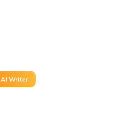
AI Writer