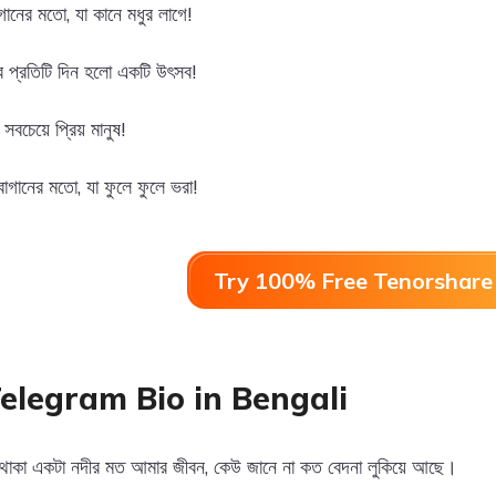
ানের মতো, যা কানে মধুর লাগে!
 প্রতিটি দিন হলো একটি উৎসব!
সবচেয়ে প্রিয় মানুষ!
াগানের মতো, যা ফুলে ফুলে ভরা!
Try 100% Free Tenorshare 
elegram Bio in Bengali
বে থাকা একটা নদীর মত আমার জীবন, কেউ জানে না কত বেদনা লুকিয়ে আছে।