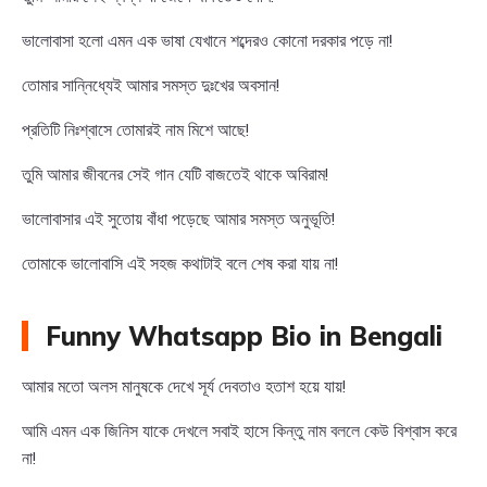
ভালোবাসা হলো এমন এক ভাষা যেখানে শব্দেরও কোনো দরকার পড়ে না!
তোমার সান্নিধ্যেই আমার সমস্ত দুঃখের অবসান!
প্রতিটি নিঃশ্বাসে তোমারই নাম মিশে আছে!
তুমি আমার জীবনের সেই গান যেটি বাজতেই থাকে অবিরাম!
ভালোবাসার এই সুতোয় বাঁধা পড়েছে আমার সমস্ত অনুভূতি!
তোমাকে ভালোবাসি এই সহজ কথাটাই বলে শেষ করা যায় না!
Funny Whatsapp Bio in Bengali
আমার মতো অলস মানুষকে দেখে সূর্য দেবতাও হতাশ হয়ে যায়!
আমি এমন এক জিনিস যাকে দেখলে সবাই হাসে কিন্তু নাম বললে কেউ বিশ্বাস করে
না!