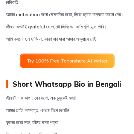
চাবিকাঠি।
আমার motivation হলো মোমবাতির মতো, নিজে জ্বলে অন্যকে আলো দেয়।
জীবনে এতটাই grateful যে ছোটো জিনিসেও আমি খুশি হতে পারি।
আমি কখনো হাল ছাড়ি না, কারণ হার মানা আমার অভ্যাসে নেই।
Try 100% Free Tenorshare AI Writer
Short Whatsapp Bio in Bengali
জীবনটা এক কাপ চায়ের মতো, এক চুমুকেই মজা!
আমার গল্পটা অসমাপ্ত, এখনো লিখে চলেছি!
ফুলের মতো নরম, কাঁটার মতো শক্ত!