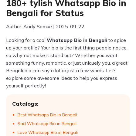
180+ tylish Whatsapp Bio in
Bengali for Status
Author: Andy Samue | 2025-09-22
Looking for a cool
Whatsapp Bio in Bengali
to spice
up your profile? Your bio is the first thing people notice,
so why not make it stand out? Whether you want
something funny, romantic, or just uniquely you, a great
Bengali bio can say a lot in just a few words. Let’s
explore some awesome ideas to help you express
yourself perfectly!
Catalogs:
Best Whatsapp Bio in Bengali
Sad Whatsapp Bio in Bengali
Love Whatsapp Bio in Bengali