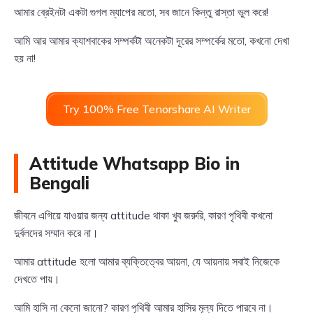
আমার ব্রেইনটা একটা গুগল ম্যাপের মতো, সব জানে কিন্তু রাস্তা ভুল করে!
আমি আর আমার ক্যাশবাকের সম্পর্কটা অনেকটা দূরের সম্পর্কের মতো, কখনো দেখা
হয় না!
Try 100% Free Tenorshare AI Writer
Attitude Whatsapp Bio in
Bengali
জীবনে এগিয়ে যাওয়ার জন্য attitude থাকা খুব জরুরি, কারণ পৃথিবী কখনো
দুর্বলদের সম্মান করে না।
আমার attitude হলো আমার ব্যক্তিত্বের আয়না, যে আয়নায় সবাই নিজেকে
দেখতে পায়।
আমি হাসি না কেনো জানো? কারণ পৃথিবী আমার হাসির মূল্য দিতে পারবে না।