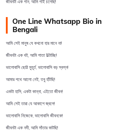
জীবনটা এক গান, আমি গাই চলেছি!
One Line Whatsapp Bio in
Bengali
আমি সেই মানুষ যে কখনো হার মানে না!
জীবনটা এক বই, আমি পাতা উল্টাচ্ছি!
ভালোবাসি ছোট্ট মুহূর্ত, ভালোবাসি বড় স্বপ্ন!
আমার পথে আলো নেই, তবু হাঁটছি!
একটা হাসি, একটা কান্না, এইতো জীবন!
আমি সেই তারা যে আকাশে জ্বলে!
ভালোবাসি নিজেকে, ভালোবাসি জীবনকে!
জীবনটা এক নদী, আমি সাঁতার কাটছি!