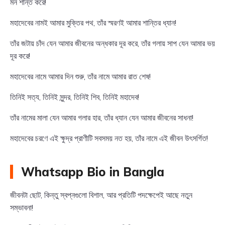
মন শান্ত করে!
মহাদেবের নামই আমার মুক্তির পথ, তাঁর স্মরণই আমার শান্তির ধ্যান!
তাঁর জটায় চাঁদ যেন আমার জীবনের অন্ধকার দূর করে, তাঁর গলায় সাপ যেন আমার ভয়
দূর করে!
মহাদেবের নামে আমার দিন শুরু, তাঁর নামে আমার রাত শেষ!
তিনিই সত্য, তিনিই সুন্দর, তিনিই শিব, তিনিই মহাদেব!
তাঁর নামের মালা যেন আমার গলার হার, তাঁর ধ্যান যেন আমার জীবনের সাধনা!
মহাদেবের চরণে এই ক্ষুদ্র প্রাণীটি সবসময় নত হয়, তাঁর নামে এই জীবন উৎসর্গিত!
Whatsapp Bio in Bangla
জীবনটা ছোট, কিন্তু স্বপ্নগুলো বিশাল, আর প্রতিটি পদক্ষেপেই আছে নতুন
সম্ভাবনা!