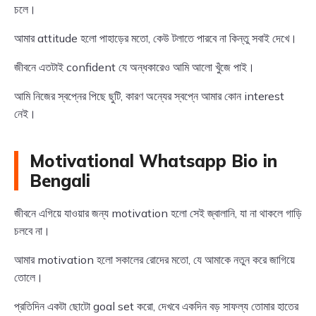
চলে।
আমার attitude হলো পাহাড়ের মতো, কেউ টলাতে পারবে না কিন্তু সবাই দেখে।
জীবনে এতটাই confident যে অন্ধকারেও আমি আলো খুঁজে পাই।
আমি নিজের স্বপ্নের পিছে ছুটি, কারণ অন্যের স্বপ্নে আমার কোন interest
নেই।
Motivational Whatsapp Bio in
Bengali
জীবনে এগিয়ে যাওয়ার জন্য motivation হলো সেই জ্বালানি, যা না থাকলে গাড়ি
চলবে না।
আমার motivation হলো সকালের রোদের মতো, যে আমাকে নতুন করে জাগিয়ে
তোলে।
প্রতিদিন একটা ছোটো goal set করো, দেখবে একদিন বড় সাফল্য তোমার হাতের