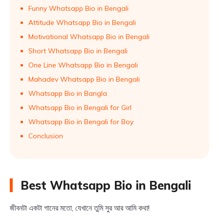
Funny Whatsapp Bio in Bengali
Attitude Whatsapp Bio in Bengali
Motivational Whatsapp Bio in Bengali
Short Whatsapp Bio in Bengali
One Line Whatsapp Bio in Bengali
Mahadev Whatsapp Bio in Bengali
Whatsapp Bio in Bangla
Whatsapp Bio in Bengali for Girl
Whatsapp Bio in Bengali for Boy
Conclusion
Best Whatsapp Bio in Bengali
জীবনটা একটা গানের মতো, যেখানে তুমি সুর আর আমি কথা!