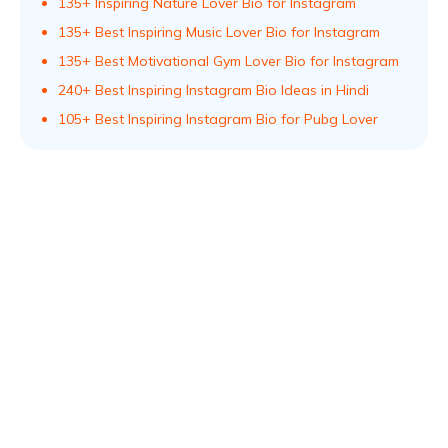
135+ Inspiring Nature Lover Bio for Instagram
135+ Best Inspiring Music Lover Bio for Instagram
135+ Best Motivational Gym Lover Bio for Instagram
240+ Best Inspiring Instagram Bio Ideas in Hindi
105+ Best Inspiring Instagram Bio for Pubg Lover