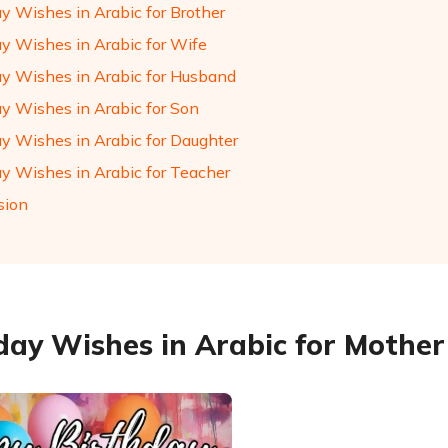
ay Wishes in Arabic for Brother
ay Wishes in Arabic for Wife
ay Wishes in Arabic for Husband
ay Wishes in Arabic for Son
ay Wishes in Arabic for Daughter
ay Wishes in Arabic for Teacher
sion
day Wishes in Arabic for Mother