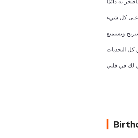
Birth