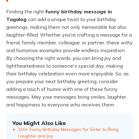
Finding the right
funny birthday message in
Tagalog
can add a unique twist to your birthday
greetings, making them not only memorable but also
laughter-filled. Whether you're crafting a message for a
friend, family member, colleague, or partner, these witty
and humorous examples provide endless inspiration.
By choosing the right words, you can bring joy and
lightheartedness to someone's special day, making
their birthday celebration even more enjoyable. So, as
you prepare your next birthday greeting, consider
adding a touch of humor with one of these funny
messages. May your messages bring smiles, laughter,
and happiness to everyone who receives them.
You Might Also Like
150+ Funny Birthday Messages for Sister to Bring
Laughter and Joy