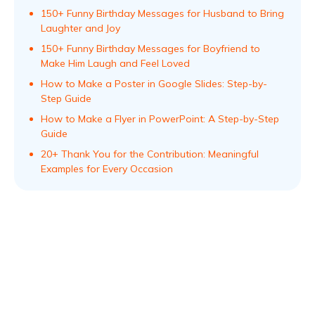
150+ Funny Birthday Messages for Husband to Bring
Laughter and Joy
150+ Funny Birthday Messages for Boyfriend to
Make Him Laugh and Feel Loved
How to Make a Poster in Google Slides: Step-by-
Step Guide
How to Make a Flyer in PowerPoint: A Step-by-Step
Guide
20+ Thank You for the Contribution: Meaningful
Examples for Every Occasion