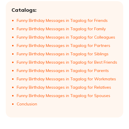
Catalogs:
Funny Birthday Messages in Tagalog for Friends
Funny Birthday Messages in Tagalog for Family
Funny Birthday Messages in Tagalog for Colleagues
Funny Birthday Messages in Tagalog for Partners
Funny Birthday Messages in Tagalog for Siblings
Funny Birthday Messages in Tagalog for Best Friends
Funny Birthday Messages in Tagalog for Parents
Funny Birthday Messages in Tagalog for Workmates
Funny Birthday Messages in Tagalog for Relatives
Funny Birthday Messages in Tagalog for Spouses
Conclusion