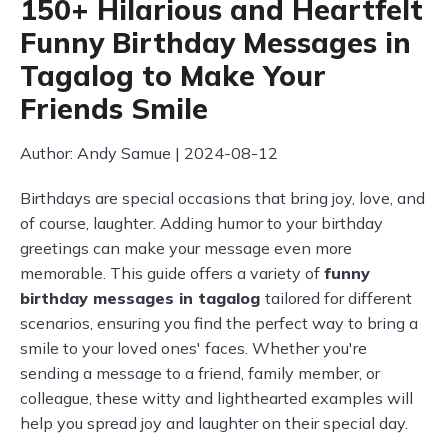
150+ Hilarious and Heartfelt
Funny Birthday Messages in
Tagalog to Make Your
Friends Smile
Author: Andy Samue | 2024-08-12
Birthdays are special occasions that bring joy, love, and
of course, laughter. Adding humor to your birthday
greetings can make your message even more
memorable. This guide offers a variety of
funny
birthday messages in tagalog
tailored for different
scenarios, ensuring you find the perfect way to bring a
smile to your loved ones' faces. Whether you're
sending a message to a friend, family member, or
colleague, these witty and lighthearted examples will
help you spread joy and laughter on their special day.